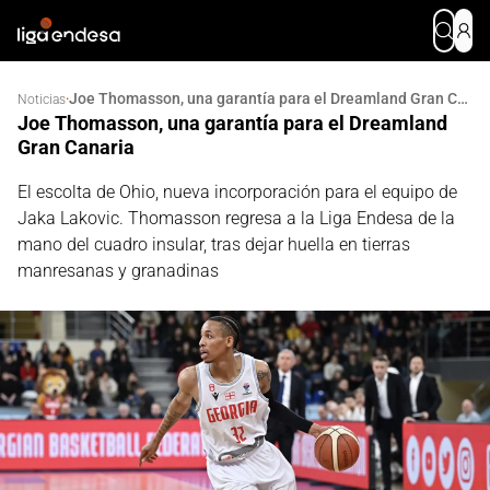
Joe Thomasson, una garantía para el Dreamland Gran Canaria
·
Noticias
Joe Thomasson, una garantía para el Dreamland
Gran Canaria
El escolta de Ohio, nueva incorporación para el equipo de
Jaka Lakovic. Thomasson regresa a la Liga Endesa de la
mano del cuadro insular, tras dejar huella en tierras
manresanas y granadinas