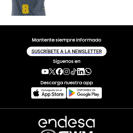
Mantente siempre informado
SUSCRÍBETE A LA NEWSLETTER
Síguenos en
Descarga nuestra app