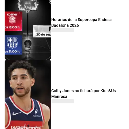
Horarios de la Supercopa Endesa
Badalona 2026
Colby Jones no fichará por Kids&Us
Manresa