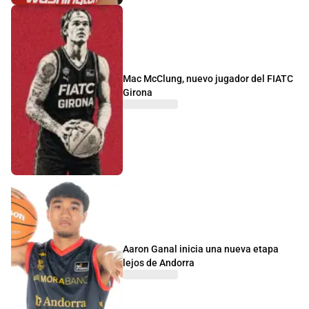
Mac McClung, nuevo jugador del FIATC
Girona
Aaron Ganal inicia una nueva etapa
lejos de Andorra