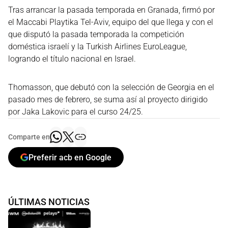
Tras arrancar la pasada temporada en Granada, firmó por
el Maccabi Playtika Tel-Aviv, equipo del que llega y con el
que disputó la pasada temporada la competición
doméstica israelí y la Turkish Airlines EuroLeague,
logrando el título nacional en Israel.
Thomasson, que debutó con la selección de Georgia en el
pasado mes de febrero, se suma así al proyecto dirigido
por Jaka Lakovic para el curso 24/25.
Comparte en
Preferir acb en Google
ÚLTIMAS NOTICIAS