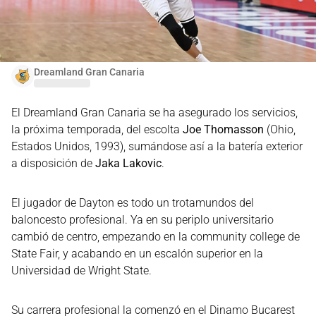
Dreamland Gran Canaria
El Dreamland Gran Canaria se ha asegurado los servicios,
la próxima temporada, del escolta
Joe Thomasson
(Ohio,
Estados Unidos, 1993), sumándose así a la batería exterior
a disposición de
Jaka Lakovic
.
El jugador de Dayton es todo un trotamundos del
baloncesto profesional. Ya en su periplo universitario
cambió de centro, empezando en la community college de
State Fair, y acabando en un escalón superior en la
Universidad de Wright State.
Su carrera profesional la comenzó en el Dinamo Bucarest