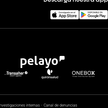
investigaciones internas
Canal de denuncias