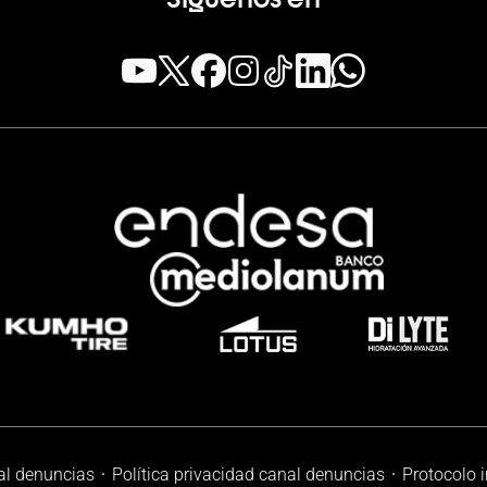
al denuncias
Política privacidad canal denuncias
Protocolo 