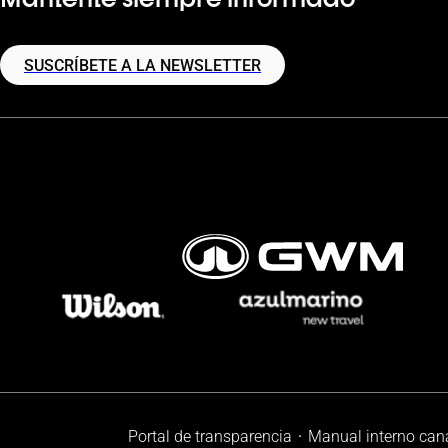
SUSCRÍBETE A LA NEWSLETTER
Portal de transparencia
Manual interno can