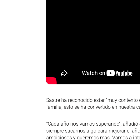
Sastre ha reconocido estar “muy contento 
familia, esto se ha convertido en nuestra c
“Cada año nos vamos superando”, añadió e
siempre sacamos algo para mejorar el año
ambiciosos y queremos más. Vamos a inten