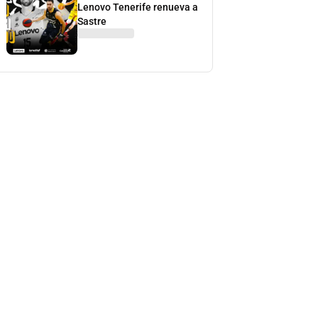
Lenovo Tenerife renueva a
Sastre