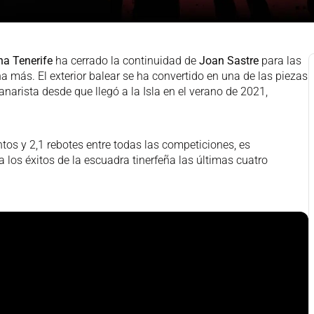
a Tenerife
ha cerrado la continuidad de
Joan Sastre
para las
más. El exterior balear se ha convertido en una de las piezas
narista desde que llegó a la Isla en el verano de 2021,
tos y 2,1 rebotes entre todas las competiciones, es
 los éxitos de la escuadra tinerfeña las últimas cuatro