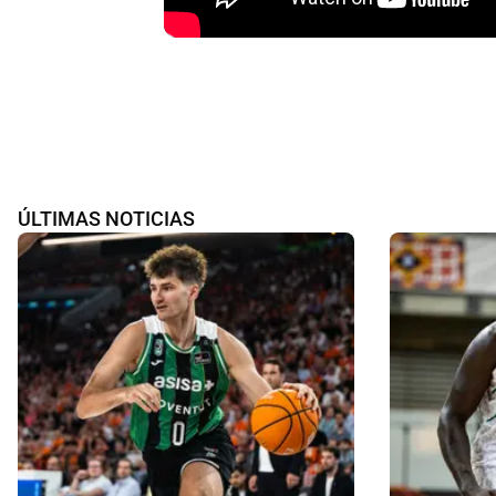
ÚLTIMAS NOTICIAS