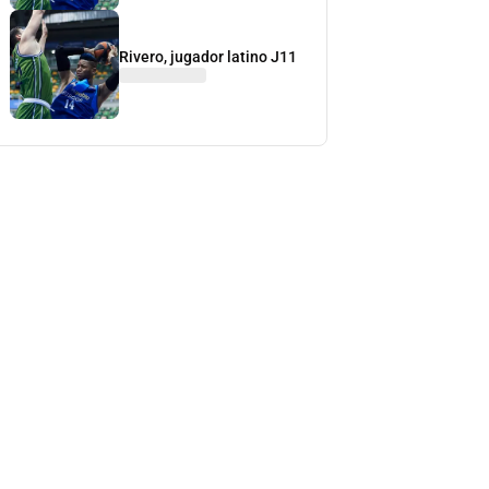
Rivero, jugador latino J11