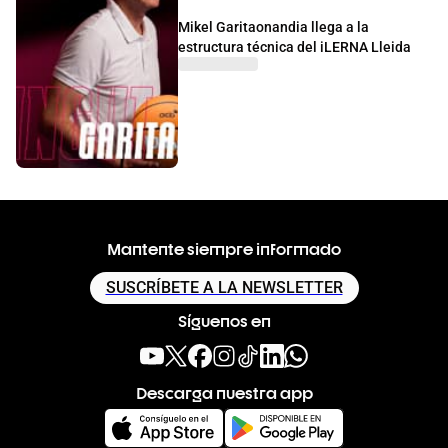
Mikel Garitaonandia llega a la
estructura técnica del iLERNA Lleida
Mantente siempre informado
SUSCRÍBETE A LA NEWSLETTER
Síguenos en
Descarga nuestra app