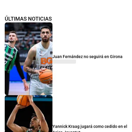
ÚLTIMAS NOTICIAS
Juan Fernández no seguirá en Girona
Yannick Kraag jugará como cedido en el