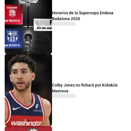
Horarios de la Supercopa Endesa
Badalona 2026
Colby Jones no fichará por Kids&Us
Manresa