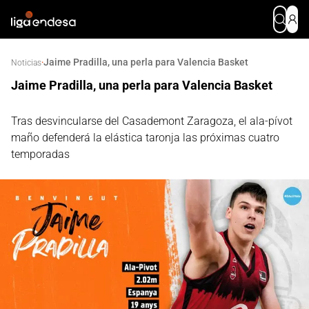
Jaime Pradilla, una perla para Valencia Basket
·
Noticias
Jaime Pradilla, una perla para Valencia Basket
Tras desvincularse del Casademont Zaragoza, el ala-pívot
maño defenderá la elástica taronja las próximas cuatro
temporadas