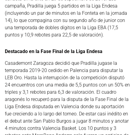
campaña, Pradilla juega 5 partidos en la Liga Endesa
(incluyendo un par de minutos en la Fonteta en la jornada
14), lo que compagina con su segundo año de junior con
una temporada de dobles dígitos en la Liga EBA (17,5
puntos y 10,9 rebotes para 22,5 de valoración).
Destacado en la Fase Final de la Liga Endesa
Casademont Zaragoza decidió que Pradilla jugase la
temporada 2019-20 cedido en Palencia para disputar la
LEB Oro. Hasta la interrupción de la competición disputó
24 encuentros con una media de 5,5 puntos con un 50% en
triples y 3,1 rebotes para 6,3 de valoración. El cuadro
aragonés lo recuperó para la disputa de la Fase Final de la
Liga Endesa disputada en Valencia donde su aportación
fue creciendo a lo largo del torneo. De estar casi inédito en
el debut ante San Pablo Burgos a jugar 8 minutos y anotar
4 minutos contra Valencia Basket. Los 10 puntos y 3