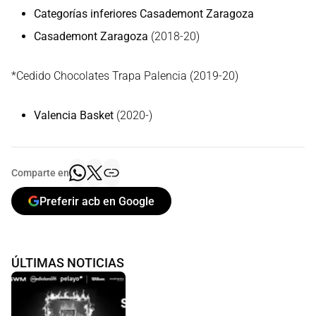
Categorías inferiores Casademont Zaragoza
Casademont Zaragoza
(2018-20)
*Cedido Chocolates Trapa Palencia (2019-20)
Valencia Basket
(2020-)
Comparte en
Preferir acb en Google
ÚLTIMAS NOTICIAS