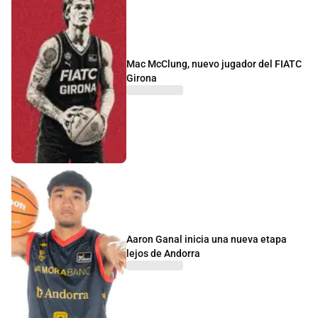
Mac McClung, nuevo jugador del FIATC
Girona
Aaron Ganal inicia una nueva etapa
lejos de Andorra