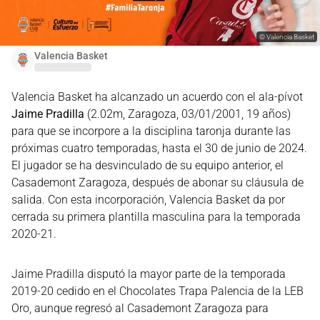
©
Valencia Basket
Valencia Basket
Valencia Basket ha alcanzado un acuerdo con el ala-pívot
Jaime Pradilla
(2.02m, Zaragoza, 03/01/2001, 19 años)
para que se incorpore a la disciplina taronja durante las
próximas cuatro temporadas, hasta el 30 de junio de 2024.
El jugador se ha desvinculado de su equipo anterior, el
Casademont Zaragoza, después de abonar su cláusula de
salida. Con esta incorporación, Valencia Basket da por
cerrada su primera plantilla masculina para la temporada
2020-21.
Jaime Pradilla disputó la mayor parte de la temporada
2019-20 cedido en el Chocolates Trapa Palencia de la LEB
Oro, aunque regresó al Casademont Zaragoza para