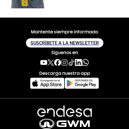
Mantente siempre informado
SUSCRÍBETE A LA NEWSLETTER
Síguenos en
Descarga nuestra app