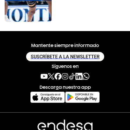
Mantente siempre informado
SUSCRÍBETE A LA NEWSLETTER
Síguenos en
Descarga nuestra app