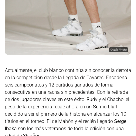
©
acb Photo
Actualmente, el club blanco continúa sin conocer la derrota
en la competición desde la llegada de Tavares. Encadena
seis campeonatos y 12 partidos ganados de forma
consecutiva en una racha sin precedentes. Con la retirada
de dos jugadores claves en este éxito, Rudy y el Chacho, el
peso de la experiencia recae ahora en un
Sergio Llull
decidido a ser el primero de la historia en alcanzar los 10
títulos en el torneo. El de Mahón y el recién llegado
Serge
Ibaka
son los más veteranos de toda la edición con una
edad de 36 años.