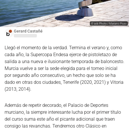
©
acb Photo / Mariano Pozo
Gerard Castañé
Llegó el momento de la verdad. Termina el verano y, como
cada año, la Supercopa Endesa ejerce de pistoletazo de
salida a una nueva e ilusionante temporada de baloncesto.
Murcia vuelve a ser la sede elegida para el torneo inicial
por segundo año consecutivo, un hecho que solo se ha
dado en otras dos ciudades, Tenerife (2020, 2021) y Vitoria
(2013, 2014).
Además de repetir decorado, el Palacio de Deportes
murciano, la siempre interesante lucha por el primer título
del curso suma este año el picante adicional que traen
consigo las revanchas. Tendremos otro Clásico en