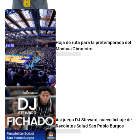
Hoja de ruta para la pretemporada del
Monbus Obradoiro
Así juega DJ Steward, nuevo fichaje de
Recoletas Salud San Pablo Burgos