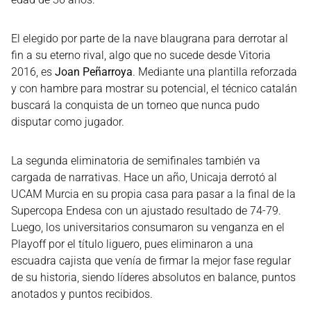
El elegido por parte de la nave blaugrana para derrotar al
fin a su eterno rival, algo que no sucede desde Vitoria
2016, es
Joan Peñarroya
. Mediante una plantilla reforzada
y con hambre para mostrar su potencial, el técnico catalán
buscará la conquista de un torneo que nunca pudo
disputar como jugador.
La segunda eliminatoria de semifinales también va
cargada de narrativas. Hace un año, Unicaja derrotó al
UCAM Murcia en su propia casa para pasar a la final de la
Supercopa Endesa con un ajustado resultado de 74-79.
Luego, los universitarios consumaron su venganza en el
Playoff por el título liguero, pues eliminaron a una
escuadra cajista que venía de firmar la mejor fase regular
de su historia, siendo líderes absolutos en balance, puntos
anotados y puntos recibidos.