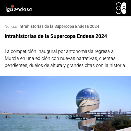
Intrahistorias de la Supercopa Endesa 2024
·
Noticias
Intrahistorias de la Supercopa Endesa 2024
La competición inaugural por antonomasia regresa a
Murcia en una edición con nuevas narrativas, cuentas
pendientes, duelos de altura y grandes citas con la historia