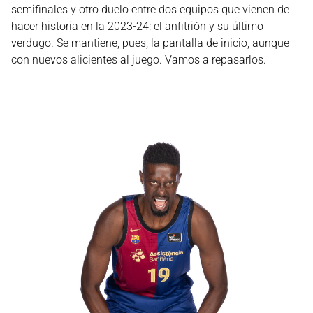
semifinales y otro duelo entre dos equipos que vienen de
hacer historia en la 2023-24: el anfitrión y su último
verdugo. Se mantiene, pues, la pantalla de inicio, aunque
con nuevos alicientes al juego. Vamos a repasarlos.