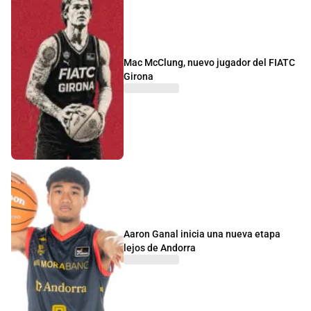
Mac McClung, nuevo jugador del FIATC
Girona
Aaron Ganal inicia una nueva etapa
lejos de Andorra