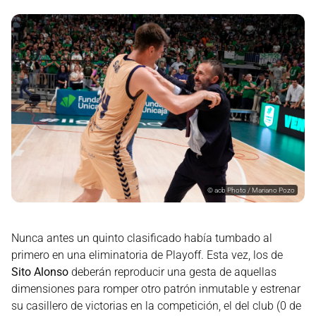
©
acb Photo / Mariano Pozo
Nunca antes un quinto clasificado había tumbado al
primero en una eliminatoria de Playoff. Esta vez, los de
Sito Alonso
deberán reproducir una gesta de aquellas
dimensiones para romper otro patrón inmutable y estrenar
su casillero de victorias en la competición, el del club (0 de