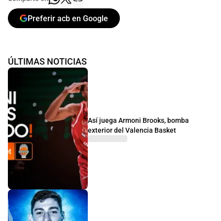
Preferir acb en Google
ÚLTIMAS NOTICIAS
Así juega Armoni Brooks, bomba
exterior del Valencia Basket