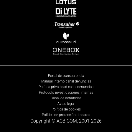
Portal de transparencia
Manual interno canal denuncias
Política privacidad canal denuncias
Protocolo investigaciones internas
Canal de denuncias
Aviso legal
Política de cookies
Política de protección de datos
Copyright © ACB.COM, 2001-
2026