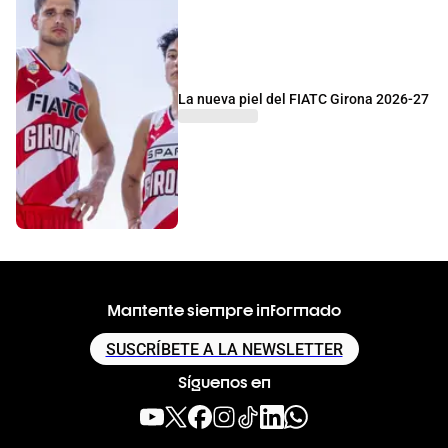
La nueva piel del FIATC Girona 2026-27
Mantente siempre informado
SUSCRÍBETE A LA NEWSLETTER
Síguenos en