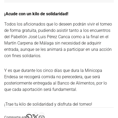
¡Acude con un kilo de solidaridad!
Todos los aficionados que lo deseen podrán vivir el torneo
de forma gratuita, pudiendo asistir tanto a los encuentros
del Pabellón José Luis Pérez Canca como a la final en el
Martín Carpena de Málaga sin necesidad de adquirir
entrada, aunque se les animará a participar en una acción
con fines solidarios.
Y es que durante los cinco días que dura la Minicopa
Endesa se recogerá comida no perecedera, que será
posteriormente entregada al Banco de Alimentos, por lo
que cada aportación será fundamental.
¡Trae tu kilo de solidaridad y disfruta del torneo!
Comparte en