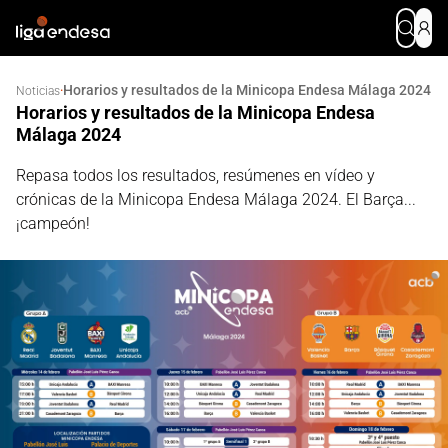
Horarios y resultados de la Minicopa Endesa Málaga 2024
·
Noticias
Horarios y resultados de la Minicopa Endesa
Málaga 2024
Repasa todos los resultados, resúmenes en vídeo y
crónicas de la Minicopa Endesa Málaga 2024. El Barça...
¡campeón!