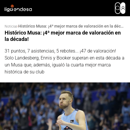
Histórico Musa: ¡4ª mejor marca de valoración en la década!
·
Noticias
Histórico Musa: ¡4ª mejor marca de valoración en
la década!
31 puntos, 7 asistencias, 5 rebotes... ¡47 de valoración!
Solo Landesberg, Ennis y Booker superan en esta década a
un Musa que, además, igualó la cuarta mejor marca
histórica de su club