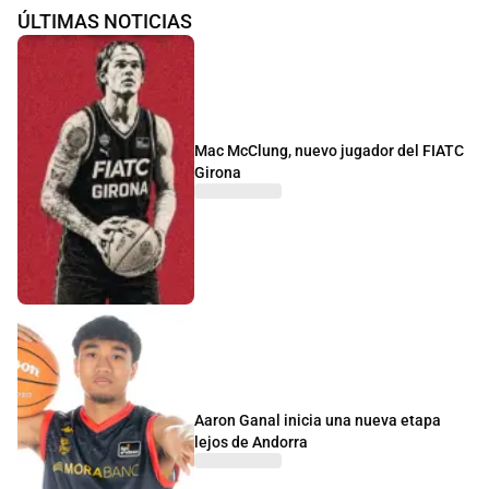
ÚLTIMAS NOTICIAS
Mac McClung, nuevo jugador del FIATC
Girona
Aaron Ganal inicia una nueva etapa
lejos de Andorra