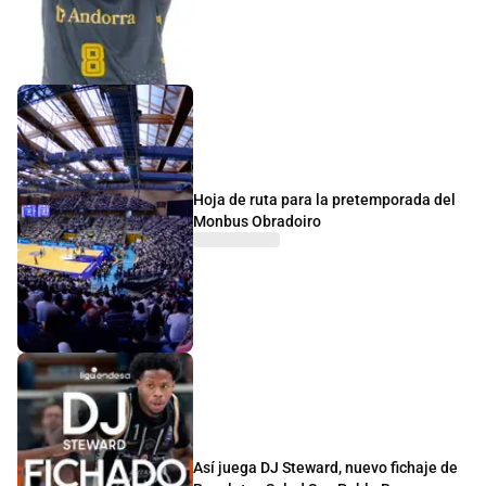
Hoja de ruta para la pretemporada del
Monbus Obradoiro
Así juega DJ Steward, nuevo fichaje de