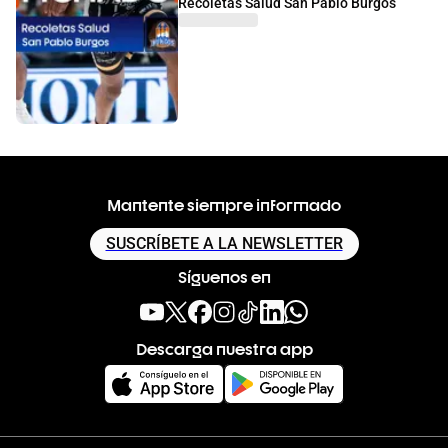
Recoletas Salud San Pablo Burgos
Mantente siempre informado
SUSCRÍBETE A LA NEWSLETTER
Síguenos en
Descarga nuestra app