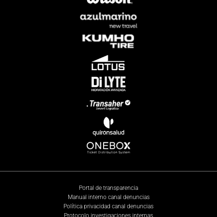
Portal de transparencia
Manual interno canal denuncias
Política privacidad canal denuncias
Protocolo investigaciones internas