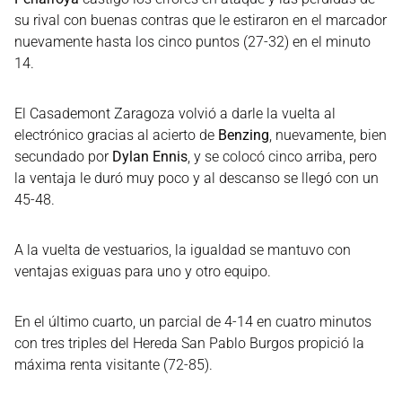
su rival con buenas contras que le estiraron en el marcador
nuevamente hasta los cinco puntos (27-32) en el minuto
14.
El Casademont Zaragoza volvió a darle la vuelta al
electrónico gracias al acierto de
Benzing
, nuevamente, bien
secundado por
Dylan Ennis
, y se colocó cinco arriba, pero
la ventaja le duró muy poco y al descanso se llegó con un
45-48.
A la vuelta de vestuarios, la igualdad se mantuvo con
ventajas exiguas para uno y otro equipo.
En el último cuarto, un parcial de 4-14 en cuatro minutos
con tres triples del Hereda San Pablo Burgos propició la
máxima renta visitante (72-85).