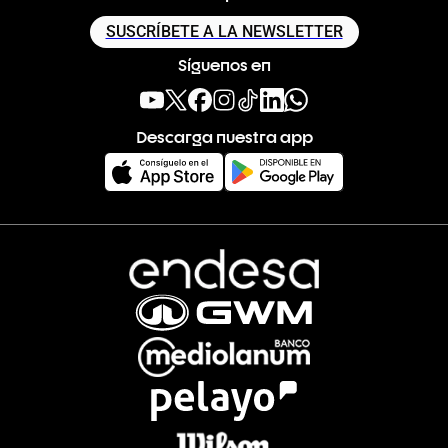
SUSCRÍBETE A LA NEWSLETTER
Síguenos en
Descarga nuestra app