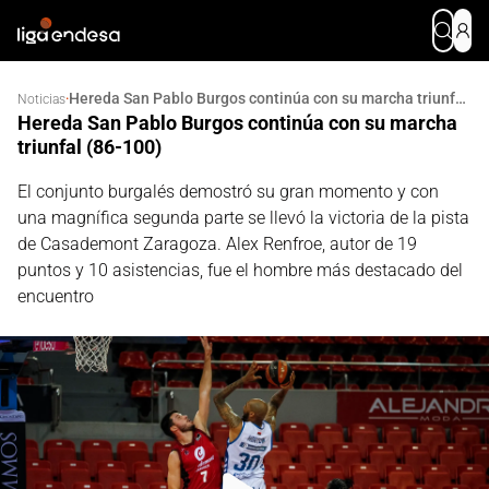
Hereda San Pablo Burgos continúa con su marcha triunfal (86-100)
·
Noticias
Hereda San Pablo Burgos continúa con su marcha
triunfal (86-100)
El conjunto burgalés demostró su gran momento y con
una magnífica segunda parte se llevó la victoria de la pista
de Casademont Zaragoza. Alex Renfroe, autor de 19
puntos y 10 asistencias, fue el hombre más destacado del
encuentro