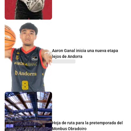
Aaron Ganal inicia una nueva etapa
lejos de Andorra
Hoja de ruta para la pretemporada del
Monbus Obradoiro