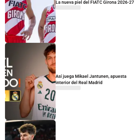
La nueva piel del FIATC Girona 2026-27
Así juega Mikael Jantunen, apuesta
interior del Real Madrid