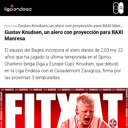
Gustav Knudsen, un alero con proyección para BAXI Manresa
·
Noticias
Gustav Knudsen, un alero con proyección para BAXI
Manresa
El equipo del Bages incorpora el alero danés de 2,03 my 22
años que ha jugado la última temporada en el Spirou
Charleroi belga (liga y Europe Cup). Knudsen, que debutó
en la Liga Endesa con el Casademont Zaragoza, firma por
las próximas 3 temporadas