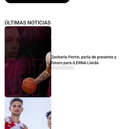
ÚLTIMAS NOTICIAS
Zacharie Perrin, perla de presente y
futuro para iLERNA Lleida