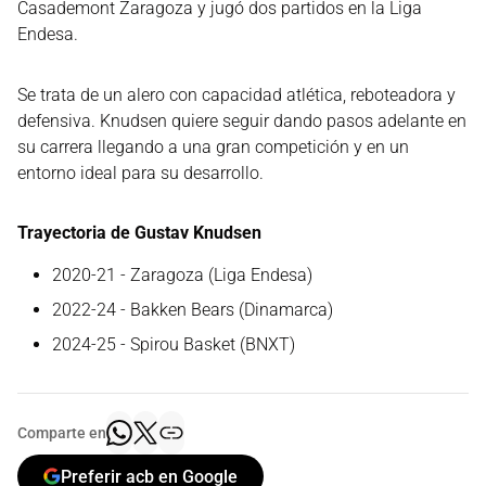
Casademont Zaragoza y jugó dos partidos en la Liga
Endesa.
Se trata de un alero con capacidad atlética, reboteadora y
defensiva. Knudsen quiere seguir dando pasos adelante en
su carrera llegando a una gran competición y en un
entorno ideal para su desarrollo.
Trayectoria de Gustav Knudsen
2020-21 - Zaragoza (Liga Endesa)
2022-24 - Bakken Bears (Dinamarca)
2024-25 - Spirou Basket (BNXT)
Comparte en
Preferir acb en Google