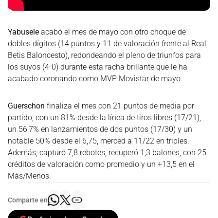
Yabusele
acabó el mes de mayo con otro choque de
dobles dígitos (14 puntos y 11 de valoración frente al Real
Betis Baloncesto), redondeando el pleno de triunfos para
los suyos (4-0) durante esta racha brillante que le ha
acabado coronando como MVP Movistar de mayo.
Guerschon
finaliza el mes con 21 puntos de media por
partido, con un 81% desde la línea de tiros libres (17/21),
un 56,7% en lanzamientos de dos puntos (17/30) y un
notable 50% desde el 6,75, merced a 11/22 en triples.
Además, capturó 7,8 rebotes, recuperó 1,3 balones, con 25
créditos de valoración como promedio y un +13,5 en el
Más/Menos.
Comparte en