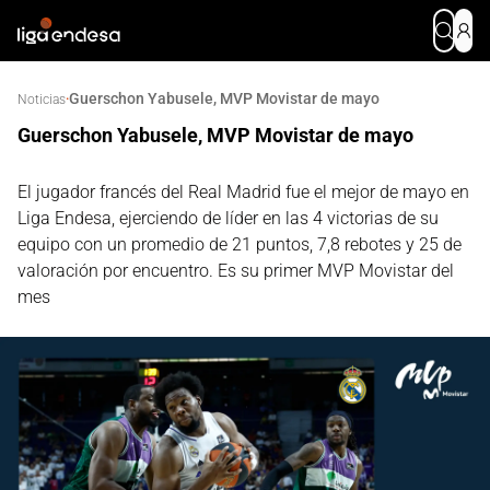
Guerschon Yabusele, MVP Movistar de mayo
·
Noticias
Guerschon Yabusele, MVP Movistar de mayo
El jugador francés del Real Madrid fue el mejor de mayo en
Liga Endesa, ejerciendo de líder en las 4 victorias de su
equipo con un promedio de 21 puntos, 7,8 rebotes y 25 de
valoración por encuentro. Es su primer MVP Movistar del
mes