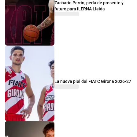
Zacharie Perrin, perla de presente y
futuro para iLERNA Lleida
La nueva piel del FIATC Girona 2026-27