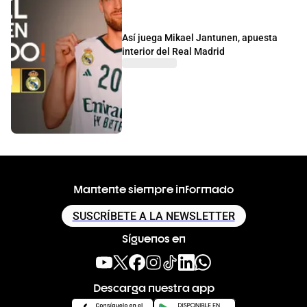
Así juega Mikael Jantunen, apuesta
interior del Real Madrid
Mantente siempre informado
SUSCRÍBETE A LA NEWSLETTER
Síguenos en
Descarga nuestra app