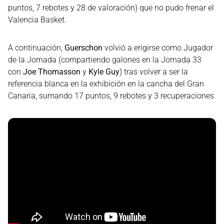
puntos, 7 rebotes y 28 de valoración) que no pudo frenar el
Valencia Basket.
A continuación,
Guerschon
volvió a erigirse como Jugador
de la Jornada (compartiendo galones en la Jornada 33
con
Joe Thomasson
y
Kyle Guy
) tras volver a ser la
referencia blanca en la exhibición en la cancha del Gran
Canaria, sumando 17 puntos, 9 rebotes y 3 recuperaciones.