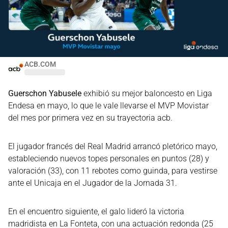
ACB.COM
Guerschon Yabusele
exhibió su mejor baloncesto en Liga
Endesa en mayo, lo que le vale llevarse el MVP Movistar
del mes por primera vez en su trayectoria acb.
El jugador francés del Real Madrid arrancó pletórico mayo,
estableciendo nuevos topes personales en puntos (28) y
valoración (33), con 11 rebotes como guinda, para vestirse
ante el Unicaja en el Jugador de la Jornada 31.
En el encuentro siguiente, el galo lideró la victoria
madridista en La Fonteta, con una actuación redonda (25