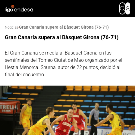
Gran Canaria supera al Bàsquet Girona (76-71)
·
Noticias
Gran Canaria supera al Bàsquet Girona (76-71)
El Gran Canaria se medía al Bàsquet Girona en las
semifinales del Torneo Ciutat de Mao organizado por el
Hestia Menorca. Shurna, autor de 22 puntos, decidió al
final del encuentro