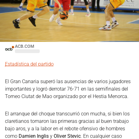
ACB.COM
Estadística del partido
El Gran Canaria superó las ausencias de varios jugadores
importantes y logró derrotar 76-71 en las semifinales del
Torneo Ciutat de Mao organizado por el Hestia Menorca.
El arranque del choque transcurrió con mucha, si bien los
claretianos tomaron las primeras gracias al buen trabajo
bajo aros, y a la labor en el rebote ofensivo de hombres
como
Damien Inglis
y
Oliver Stevic
. En cualquier caso