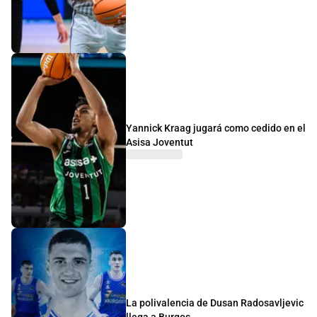
Yannick Kraag jugará como cedido en el
Asisa Joventut
La polivalencia de Dusan Radosavljevic