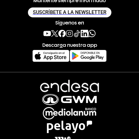
SUSCRÍBETE A LA NEWSLETTER
Síguenos en
Descarga nuestra app