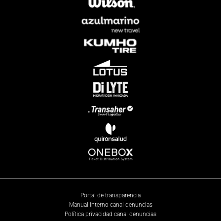
Portal de transparencia
Manual interno canal denuncias
Política privacidad canal denuncias