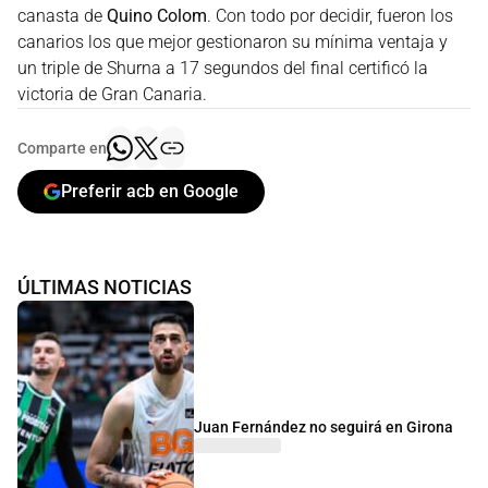
canasta de
Quino Colom
. Con todo por decidir, fueron los
canarios los que mejor gestionaron su mínima ventaja y
un triple de Shurna a 17 segundos del final certificó la
victoria de Gran Canaria.
Comparte en
Preferir acb en Google
ÚLTIMAS NOTICIAS
Juan Fernández no seguirá en Girona