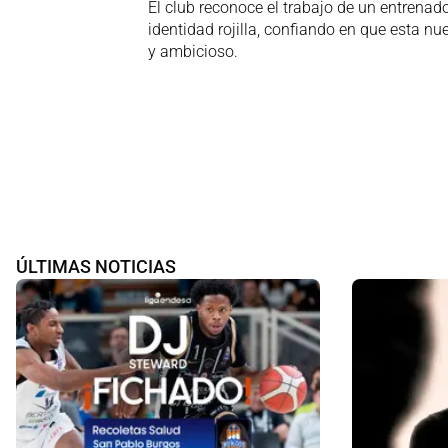
El club reconoce el trabajo de un entrenado
identidad rojilla, confiando en que esta 
y ambicioso.
ÚLTIMAS NOTICIAS