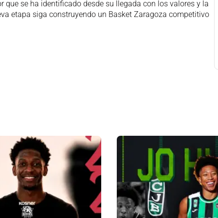
r que se ha identificado desde su llegada con los valores y la
nueva etapa siga construyendo un Basket Zaragoza competitivo