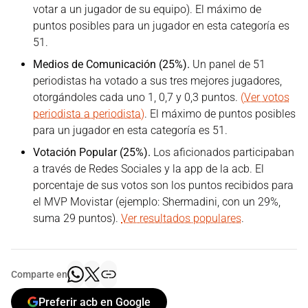
votar a un jugador de su equipo). El máximo de
puntos posibles para un jugador en esta categoría es
51.
Medios de Comunicación (25%).
Un panel de 51
periodistas ha votado a sus tres mejores jugadores,
otorgándoles cada uno 1, 0,7 y 0,3 puntos.
(Ver votos
periodista a periodista)
. El máximo de puntos posibles
para un jugador en esta categoría es 51.
Votación Popular (25%).
Los aficionados participaban
a través de Redes Sociales y la app de la acb. El
porcentaje de sus votos son los puntos recibidos para
el MVP Movistar (ejemplo: Shermadini, con un 29%,
suma 29 puntos).
Ver resultados populares
.
Comparte en
Preferir acb en Google