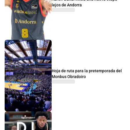
lejos de Andorra
Hoja de ruta para la pretemporada del
Monbus Obradoiro