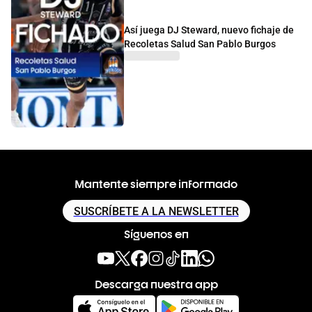
Así juega DJ Steward, nuevo fichaje de
Recoletas Salud San Pablo Burgos
Mantente siempre informado
SUSCRÍBETE A LA NEWSLETTER
Síguenos en
Descarga nuestra app