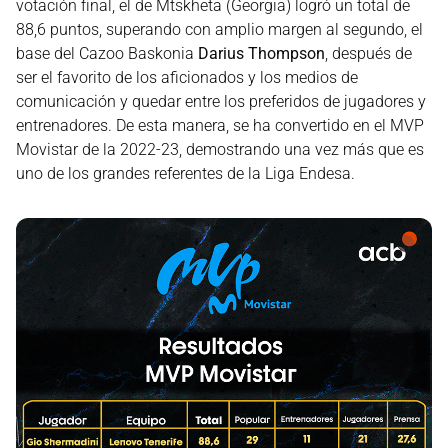
votación final, el de Mtskheta (Georgia) logró un total de
88,6 puntos, superando con amplio margen al segundo, el
base del Cazoo Baskonia
Darius Thompson
, después de
ser el favorito de los aficionados y los medios de
comunicación y quedar entre los preferidos de jugadores y
entrenadores. De esta manera, se ha convertido en el MVP
Movistar de la 2022-23, demostrando una vez más que es
uno de los grandes referentes de la Liga Endesa.