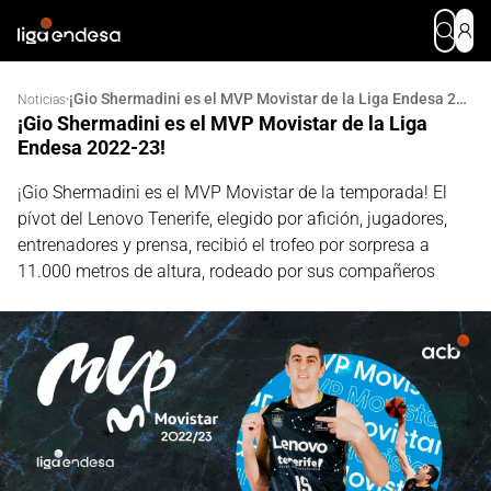
¡Gio Shermadini es el MVP Movistar de la Liga Endesa 2022-23!
·
Noticias
¡Gio Shermadini es el MVP Movistar de la Liga
Endesa 2022-23!
¡Gio Shermadini es el MVP Movistar de la temporada! El
pívot del Lenovo Tenerife, elegido por afición, jugadores,
entrenadores y prensa, recibió el trofeo por sorpresa a
11.000 metros de altura, rodeado por sus compañeros