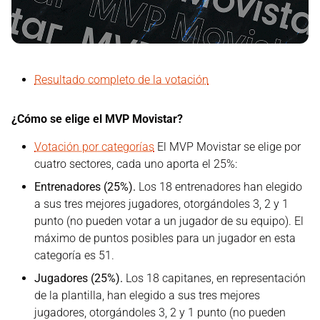
Resultado completo de la votación
¿Cómo se elige el MVP Movistar?
Votación por categorías
El MVP Movistar se elige por
cuatro sectores, cada uno aporta el 25%:
Entrenadores (25%).
Los 18 entrenadores han elegido
a sus tres mejores jugadores, otorgándoles 3, 2 y 1
punto (no pueden votar a un jugador de su equipo). El
máximo de puntos posibles para un jugador en esta
categoría es 51.
Jugadores (25%).
Los 18 capitanes, en representación
de la plantilla, han elegido a sus tres mejores
jugadores, otorgándoles 3, 2 y 1 punto (no pueden