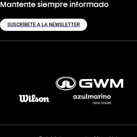
Mantente siempre informado
SUSCRÍBETE A LA NEWSLETTER