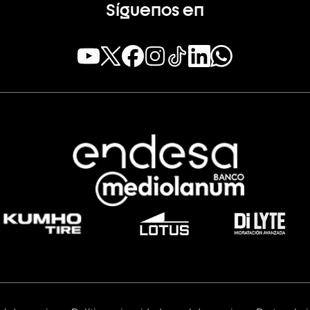
Síguenos en