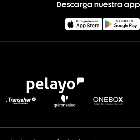
Descarga nuestra app