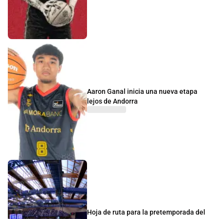
Aaron Ganal inicia una nueva etapa
lejos de Andorra
Hoja de ruta para la pretemporada del