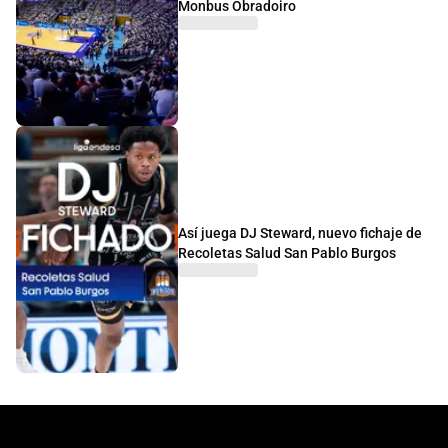
Monbus Obradoiro
Así juega DJ Steward, nuevo fichaje de
Recoletas Salud San Pablo Burgos