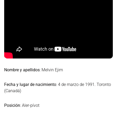
Nombre y apellidos
: Melvin Ejim
Fecha y lugar de nacimiento
: 4 de marzo de 1991. Toronto
(Canadá)
Posición
: Aler-pívot