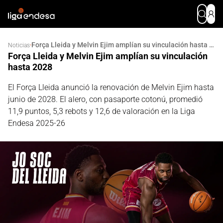
Força Lleida y Melvin Ejim amplían su vinculación hasta 2028
·
Noticias
Força Lleida y Melvin Ejim amplían su vinculación
hasta 2028
El Força Lleida anunció la renovación de Melvin Ejim hasta
junio de 2028. El alero, con pasaporte cotonú, promedió
11,9 puntos, 5,3 rebots y 12,6 de valoración en la Liga
Endesa 2025-26