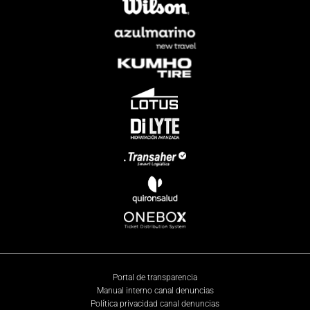
Portal de transparencia
Manual interno canal denuncias
Política privacidad canal denuncias