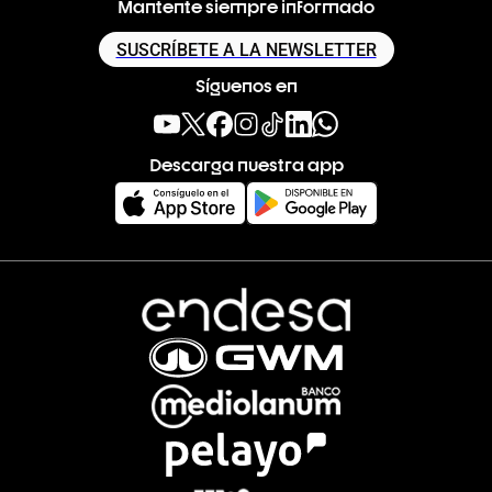
Mantente siempre informado
SUSCRÍBETE A LA NEWSLETTER
Síguenos en
Descarga nuestra app