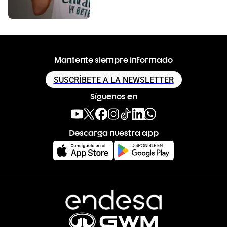
Mantente siempre informado
SUSCRÍBETE A LA NEWSLETTER
Síguenos en
Descarga nuestra app