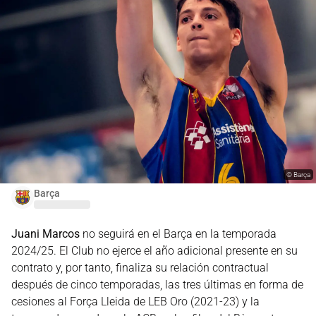
©
Barça
Barça
Juani Marcos
no seguirá en el Barça en la temporada
2024/25. El Club no ejerce el año adicional presente en su
contrato y, por tanto, finaliza su relación contractual
después de cinco temporadas, las tres últimas en forma de
cesiones al Força Lleida de LEB Oro (2021-23) y la