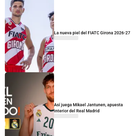
La nueva piel del FIATC Girona 2026-27
Así juega Mikael Jantunen, apuesta
interior del Real Madrid