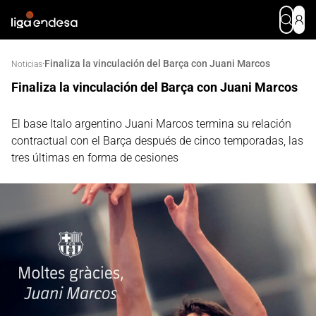
Finaliza la vinculación del Barça con Juani Marcos
·
Noticias
Finaliza la vinculación del Barça con Juani Marcos
El base Italo argentino Juani Marcos termina su relación
contractual con el Barça después de cinco temporadas, las
tres últimas en forma de cesiones