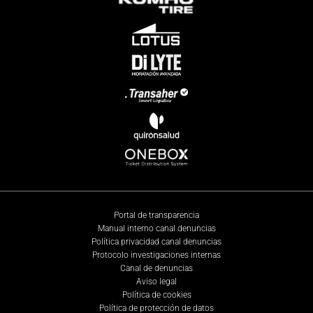
Portal de transparencia
Manual interno canal denuncias
Política privacidad canal denuncias
Protocolo investigaciones internas
Canal de denuncias
Aviso legal
Política de cookies
Política de protección de datos