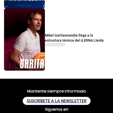
Mikel Garitaonandia llega a la
estructura técnica del iLERNA Lleida
Mantente siempre informado
SUSCRÍBETE A LA NEWSLETTER
Síguenos en