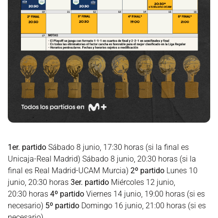
1er. partido
Sábado 8 junio, 17:30 horas (si la final es
Unicaja-Real Madrid) Sábado 8 junio, 20:30 horas (si la
final es Real Madrid-UCAM Murcia)
2º partido
Lunes 10
junio, 20:30 horas
3er. partido
Miércoles 12 junio,
20:30 horas
4º partido
Viernes 14 junio, 19:00 horas (si es
necesario)
5º partido
Domingo 16 junio, 21:00 horas (si es
necesario)