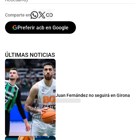
Comparte en
Preferir acb en Google
ÚLTIMAS NOTICIAS
Juan Fernández no seguirá en Girona