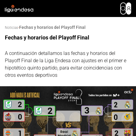
Fechas y horarios del Playoff Final
·
Noticias
Fechas y horarios del Playoff Final
A continuación detallamos las fechas y horarios del
Playoff Final de la Liga Endesa con ajustes en el primer e
hipotético quinto partido, para evitar coincidencias con
otros eventos deportivos