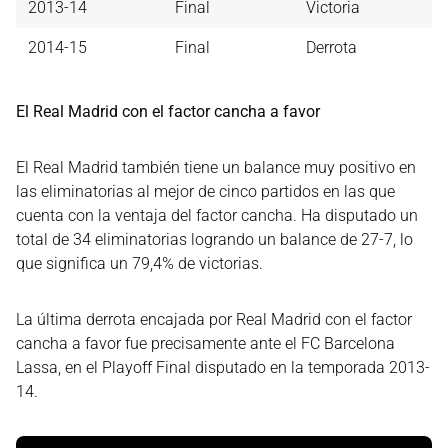
2013-14
Final
Victoria
2014-15
Final
Derrota
El Real Madrid con el factor cancha a favor
El Real Madrid también tiene un balance muy positivo en
las eliminatorias al mejor de cinco partidos en las que
cuenta con la ventaja del factor cancha. Ha disputado un
total de 34 eliminatorias logrando un balance de 27-7, lo
que significa un 79,4% de victorias.
La última derrota encajada por Real Madrid con el factor
cancha a favor fue precisamente ante el FC Barcelona
Lassa, en el Playoff Final disputado en la temporada 2013-
14.