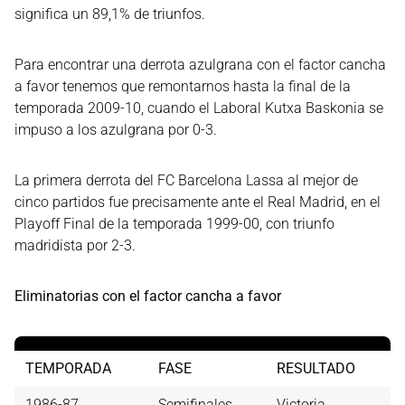
significa un 89,1% de triunfos.
Para encontrar una derrota azulgrana con el factor cancha
a favor tenemos que remontarnos hasta la final de la
temporada 2009-10, cuando el Laboral Kutxa Baskonia se
impuso a los azulgrana por 0-3.
La primera derrota del FC Barcelona Lassa al mejor de
cinco partidos fue precisamente ante el Real Madrid, en el
Playoff Final de la temporada 1999-00, con triunfo
madridista por 2-3.
Eliminatorias con el factor cancha a favor
TEMPORADA
FASE
RESULTADO
1986-87
Semifinales
Victoria