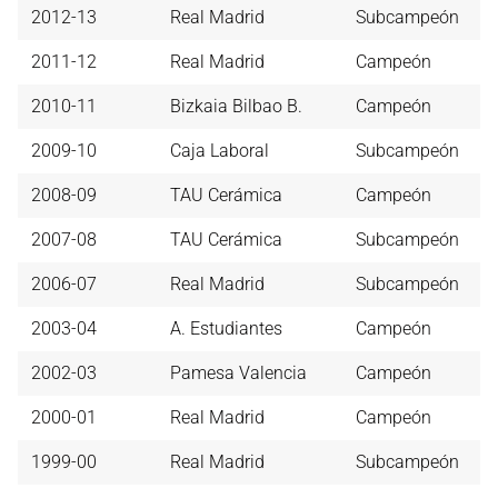
2012-13
Real Madrid
Subcampeón
2011-12
Real Madrid
Campeón
2010-11
Bizkaia Bilbao B.
Campeón
2009-10
Caja Laboral
Subcampeón
2008-09
TAU Cerámica
Campeón
2007-08
TAU Cerámica
Subcampeón
2006-07
Real Madrid
Subcampeón
2003-04
A. Estudiantes
Campeón
2002-03
Pamesa Valencia
Campeón
2000-01
Real Madrid
Campeón
1999-00
Real Madrid
Subcampeón