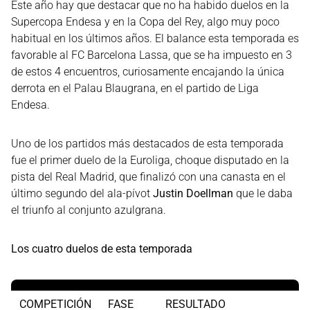
Este año hay que destacar que no ha habido duelos en la
Supercopa Endesa y en la Copa del Rey, algo muy poco
habitual en los últimos años. El balance esta temporada es
favorable al FC Barcelona Lassa, que se ha impuesto en 3
de estos 4 encuentros, curiosamente encajando la única
derrota en el Palau Blaugrana, en el partido de Liga
Endesa.
Uno de los partidos más destacados de esta temporada
fue el primer duelo de la Euroliga, choque disputado en la
pista del Real Madrid, que finalizó con una canasta en el
último segundo del ala-pívot
Justin Doellman
que le daba
el triunfo al conjunto azulgrana.
Los cuatro duelos de esta temporada
COMPETICIÓN
FASE
RESULTADO