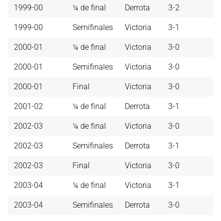
1999-00
¼ de final
Derrota
3-2
1999-00
Semifinales
Victoria
3-1
2000-01
¼ de final
Victoria
3-0
2000-01
Semifinales
Victoria
3-0
2000-01
Final
Victoria
3-0
2001-02
¼ de final
Derrota
3-1
2002-03
¼ de final
Victoria
3-0
2002-03
Semifinales
Derrota
3-1
2002-03
Final
Victoria
3-0
2003-04
¼ de final
Victoria
3-1
2003-04
Semifinales
Derrota
3-0