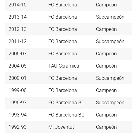
2014-15
FC Barcelona
Campeón
2013-14
FC Barcelona
Subcampeón
2012-13
FC Barcelona
Campeón
2011-12
FC Barcelona
Subcampeón
2006-07
FC Barcelona
Campeón
2004-05
TAU Cerámica
Campeón
2000-01
FC Barcelona
Subcampeón
1999-00
FC Barcelona
Campeón
1996-97
FC Barcelona BC
Subcampeón
1993-94
FC Barcelona BC
Campeón
1992-93
M. Joventut
Campeón