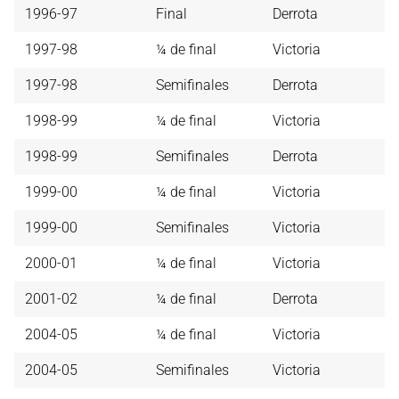
1996-97
Final
Derrota
1997-98
¼ de final
Victoria
1997-98
Semifinales
Derrota
1998-99
¼ de final
Victoria
1998-99
Semifinales
Derrota
1999-00
¼ de final
Victoria
1999-00
Semifinales
Victoria
2000-01
¼ de final
Victoria
2001-02
¼ de final
Derrota
2004-05
¼ de final
Victoria
2004-05
Semifinales
Victoria