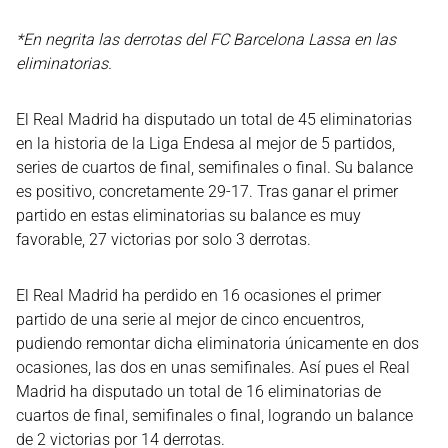
*En negrita las derrotas del FC Barcelona Lassa en las
eliminatorias.
El Real Madrid ha disputado un total de 45 eliminatorias
en la historia de la Liga Endesa al mejor de 5 partidos,
series de cuartos de final, semifinales o final. Su balance
es positivo, concretamente 29-17. Tras ganar el primer
partido en estas eliminatorias su balance es muy
favorable, 27 victorias por solo 3 derrotas.
El Real Madrid ha perdido en 16 ocasiones el primer
partido de una serie al mejor de cinco encuentros,
pudiendo remontar dicha eliminatoria únicamente en dos
ocasiones, las dos en unas semifinales. Así pues el Real
Madrid ha disputado un total de 16 eliminatorias de
cuartos de final, semifinales o final, logrando un balance
de 2 victorias por 14 derrotas.