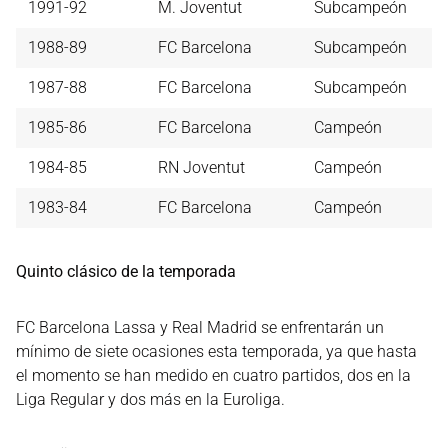
1991-92
M. Joventut
Subcampeón
1988-89
FC Barcelona
Subcampeón
1987-88
FC Barcelona
Subcampeón
1985-86
FC Barcelona
Campeón
1984-85
RN Joventut
Campeón
1983-84
FC Barcelona
Campeón
Quinto clásico de la temporada
FC Barcelona Lassa y Real Madrid se enfrentarán un
mínimo de siete ocasiones esta temporada, ya que hasta
el momento se han medido en cuatro partidos, dos en la
Liga Regular y dos más en la Euroliga.