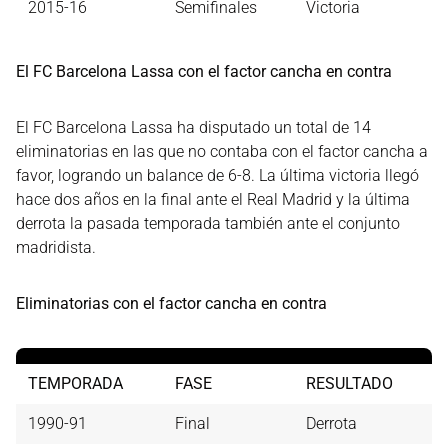
2015-16
Semifinales
Victoria
El FC Barcelona Lassa con el factor cancha en contra
El FC Barcelona Lassa ha disputado un total de 14
eliminatorias en las que no contaba con el factor cancha a
favor, logrando un balance de 6-8. La última victoria llegó
hace dos años en la final ante el Real Madrid y la última
derrota la pasada temporada también ante el conjunto
madridista.
Eliminatorias con el factor cancha en contra
TEMPORADA
FASE
RESULTADO
1990-91
Final
Derrota