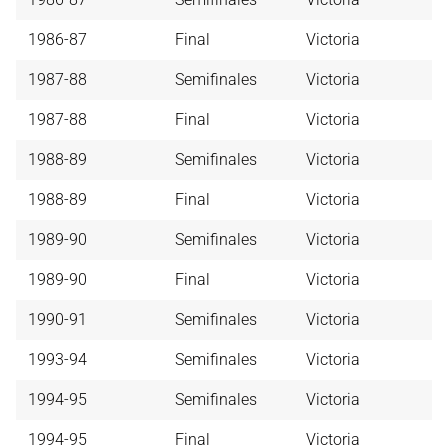
1986-87
Final
Victoria
1987-88
Semifinales
Victoria
1987-88
Final
Victoria
1988-89
Semifinales
Victoria
1988-89
Final
Victoria
1989-90
Semifinales
Victoria
1989-90
Final
Victoria
1990-91
Semifinales
Victoria
1993-94
Semifinales
Victoria
1994-95
Semifinales
Victoria
1994-95
Final
Victoria