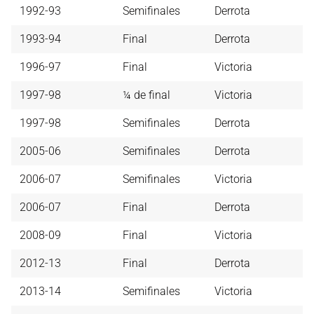
1992-93
Semifinales
Derrota
1993-94
Final
Derrota
1996-97
Final
Victoria
1997-98
¼ de final
Victoria
1997-98
Semifinales
Derrota
2005-06
Semifinales
Derrota
2006-07
Semifinales
Victoria
2006-07
Final
Derrota
2008-09
Final
Victoria
2012-13
Final
Derrota
2013-14
Semifinales
Victoria