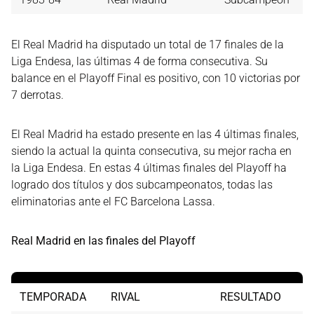
El Real Madrid ha disputado un total de 17 finales de la
Liga Endesa, las últimas 4 de forma consecutiva. Su
balance en el Playoff Final es positivo, con 10 victorias por
7 derrotas.
El Real Madrid ha estado presente en las 4 últimas finales,
siendo la actual la quinta consecutiva, su mejor racha en
la Liga Endesa. En estas 4 últimas finales del Playoff ha
logrado dos títulos y dos subcampeonatos, todas las
eliminatorias ante el FC Barcelona Lassa.
Real Madrid en las finales del Playoff
TEMPORADA
RIVAL
RESULTADO