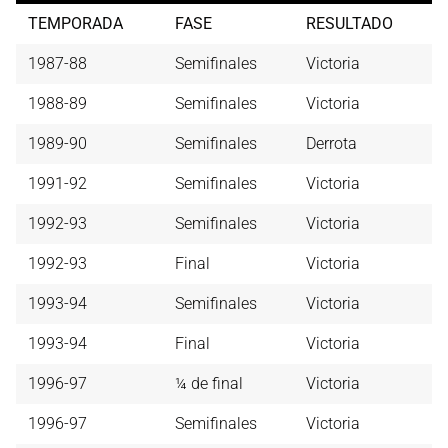
TEMPORADA
FASE
RESULTADO
1987-88
Semifinales
Victoria
1988-89
Semifinales
Victoria
1989-90
Semifinales
Derrota
1991-92
Semifinales
Victoria
1992-93
Semifinales
Victoria
1992-93
Final
Victoria
1993-94
Semifinales
Victoria
1993-94
Final
Victoria
1996-97
¼ de final
Victoria
1996-97
Semifinales
Victoria