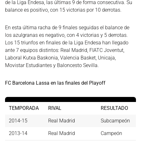
de la Liga Endesa, las últimas 9 de forma consecutiva. Su
balance es positivo, con 15 victorias por 10 derrotas.
En esta última racha de 9 finales seguidas el balance de
los azulgranas es negativo, con 4 victorias y 5 derrotas.
Los 15 triunfos en finales de la Liga Endesa han llegado
ante 7 equipos distintos: Real Madrid, FIATC Joventut,
Laboral Kutxa Baskonia, Valencia Basket, Unicaja,
Movistar Estudiantes y Baloncesto Sevilla.
FC Barcelona Lassa en las finales del Playoff
TEMPORADA
RIVAL
RESULTADO
2014-15
Real Madrid
Subcampeón
2013-14
Real Madrid
Campeón