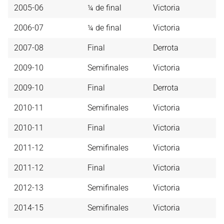
2005-06
¼ de final
Victoria
2006-07
¼ de final
Victoria
2007-08
Final
Derrota
2009-10
Semifinales
Victoria
2009-10
Final
Derrota
2010-11
Semifinales
Victoria
2010-11
Final
Victoria
2011-12
Semifinales
Victoria
2011-12
Final
Victoria
2012-13
Semifinales
Victoria
2014-15
Semifinales
Victoria