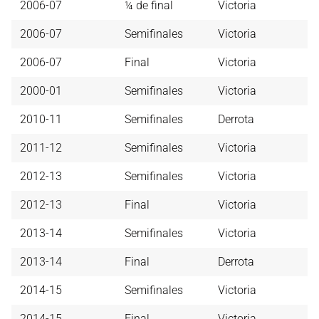
2006-07
¼ de final
Victoria
2006-07
Semifinales
Victoria
2006-07
Final
Victoria
2000-01
Semifinales
Victoria
2010-11
Semifinales
Derrota
2011-12
Semifinales
Victoria
2012-13
Semifinales
Victoria
2012-13
Final
Victoria
2013-14
Semifinales
Victoria
2013-14
Final
Derrota
2014-15
Semifinales
Victoria
2014-15
Final
Victoria