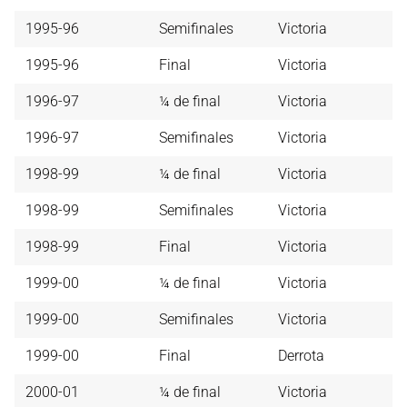
1995-96
Semifinales
Victoria
1995-96
Final
Victoria
1996-97
¼ de final
Victoria
1996-97
Semifinales
Victoria
1998-99
¼ de final
Victoria
1998-99
Semifinales
Victoria
1998-99
Final
Victoria
1999-00
¼ de final
Victoria
1999-00
Semifinales
Victoria
1999-00
Final
Derrota
2000-01
¼ de final
Victoria