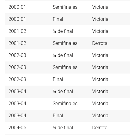
2000-01
Semifinales
Victoria
2000-01
Final
Victoria
2001-02
¼ de final
Victoria
2001-02
Semifinales
Derrota
2002-03
¼ de final
Victoria
2002-03
Semifinales
Victoria
2002-03
Final
Victoria
2003-04
¼ de final
Victoria
2003-04
Semifinales
Victoria
2003-04
Final
Victoria
2004-05
¼ de final
Derrota