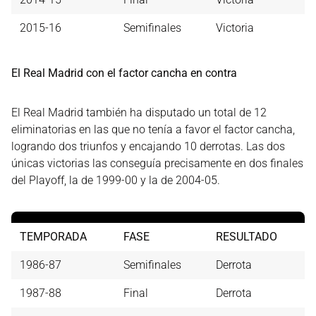
2015-16
Semifinales
Victoria
El Real Madrid con el factor cancha en contra
El Real Madrid también ha disputado un total de 12
eliminatorias en las que no tenía a favor el factor cancha,
logrando dos triunfos y encajando 10 derrotas. Las dos
únicas victorias las conseguía precisamente en dos finales
del Playoff, la de 1999-00 y la de 2004-05.
TEMPORADA
FASE
RESULTADO
1986-87
Semifinales
Derrota
1987-88
Final
Derrota