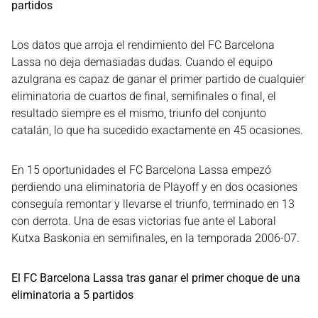
partidos
Los datos que arroja el rendimiento del FC Barcelona
Lassa no deja demasiadas dudas. Cuando el equipo
azulgrana es capaz de ganar el primer partido de cualquier
eliminatoria de cuartos de final, semifinales o final, el
resultado siempre es el mismo, triunfo del conjunto
catalán, lo que ha sucedido exactamente en 45 ocasiones.
En 15 oportunidades el FC Barcelona Lassa empezó
perdiendo una eliminatoria de Playoff y en dos ocasiones
conseguía remontar y llevarse el triunfo, terminado en 13
con derrota. Una de esas victorias fue ante el Laboral
Kutxa Baskonia en semifinales, en la temporada 2006-07.
El FC Barcelona Lassa tras ganar el primer choque de una
eliminatoria a 5 partidos