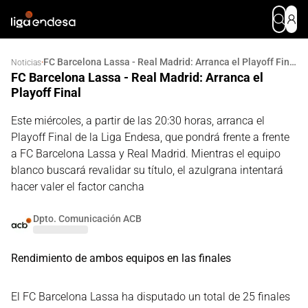
FC Barcelona Lassa - Real Madrid: Arranca el Playoff Final
·
Noticias
FC Barcelona Lassa - Real Madrid: Arranca el
Playoff Final
Este miércoles, a partir de las 20:30 horas, arranca el
Playoff Final de la Liga Endesa, que pondrá frente a frente
a FC Barcelona Lassa y Real Madrid. Mientras el equipo
blanco buscará revalidar su título, el azulgrana intentará
hacer valer el factor cancha
Dpto. Comunicación ACB
Rendimiento de ambos equipos en las finales
El FC Barcelona Lassa ha disputado un total de 25 finales