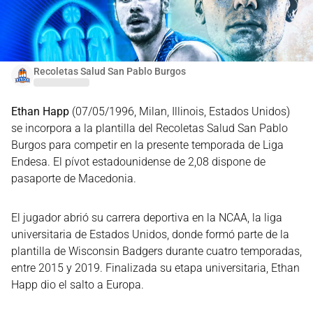
Recoletas Salud San Pablo Burgos
Ethan Happ
(07/05/1996, Milan, Illinois, Estados Unidos)
se incorpora a la plantilla del Recoletas Salud San Pablo
Burgos para competir en la presente temporada de Liga
Endesa. El pívot estadounidense de 2,08 dispone de
pasaporte de Macedonia.
El jugador abrió su carrera deportiva en la NCAA, la liga
universitaria de Estados Unidos, donde formó parte de la
plantilla de Wisconsin Badgers durante cuatro temporadas,
entre 2015 y 2019. Finalizada su etapa universitaria, Ethan
Happ dio el salto a Europa.