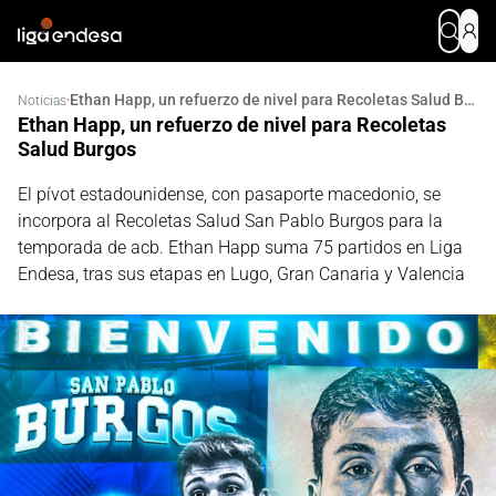
Ethan Happ, un refuerzo de nivel para Recoletas Salud Burgos
·
Noticias
Ethan Happ, un refuerzo de nivel para Recoletas
Salud Burgos
El pívot estadounidense, con pasaporte macedonio, se
incorpora al Recoletas Salud San Pablo Burgos para la
temporada de acb. Ethan Happ suma 75 partidos en Liga
Endesa, tras sus etapas en Lugo, Gran Canaria y Valencia