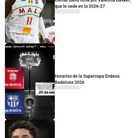
Oumar Ballo ficha por Valencia Basket,
que le cede en la 2026-27
Horarios de la Supercopa Endesa
Badalona 2026