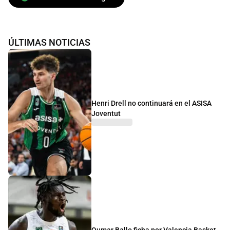
ÚLTIMAS NOTICIAS
Henri Drell no continuará en el ASISA
Joventut