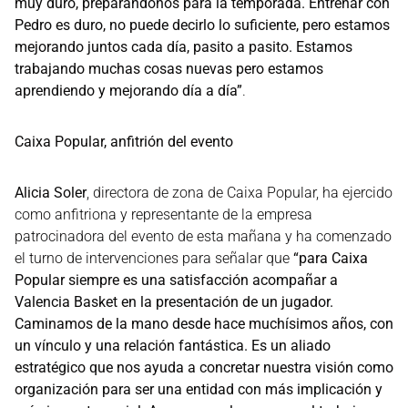
muy duro, preparándonos para la temporada. Entrenar con
Pedro es duro, no puede decirlo lo suficiente, pero estamos
mejorando juntos cada día, pasito a pasito. Estamos
trabajando muchas cosas nuevas pero estamos
aprendiendo y mejorando día a día”
.
Caixa Popular, anfitrión del evento
Alicia Soler
, directora de zona de Caixa Popular, ha ejercido
como anfitriona y representante de la empresa
patrocinadora del evento de esta mañana y ha comenzado
el turno de intervenciones para señalar que
“para Caixa
Popular siempre es una satisfacción acompañar a
Valencia Basket en la presentación de un jugador.
Caminamos de la mano desde hace muchísimos años, con
un vínculo y una relación fantástica. Es un aliado
estratégico que nos ayuda a concretar nuestra visión como
organización para ser una entidad con más implicación y