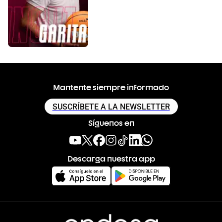
Mantente siempre informado
SUSCRÍBETE A LA NEWSLETTER
Síguenos en
Descarga nuestra app