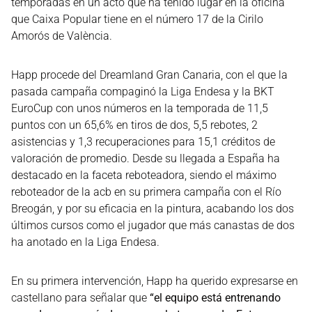
temporadas en un acto que ha tenido lugar en la oficina
que Caixa Popular tiene en el número 17 de la Cirilo
Amorós de València.
Happ procede del Dreamland Gran Canaria, con el que la
pasada campaña compaginó la Liga Endesa y la BKT
EuroCup con unos números en la temporada de 11,5
puntos con un 65,6% en tiros de dos, 5,5 rebotes, 2
asistencias y 1,3 recuperaciones para 15,1 créditos de
valoración de promedio. Desde su llegada a España ha
destacado en la faceta reboteadora, siendo el máximo
reboteador de la acb en su primera campaña con el Río
Breogán, y por su eficacia en la pintura, acabando los dos
últimos cursos como el jugador que más canastas de dos
ha anotado en la Liga Endesa.
En su primera intervención, Happ ha querido expresarse en
castellano para señalar que
“el equipo está entrenando