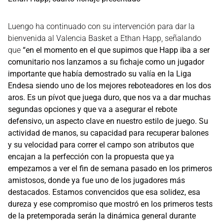
Luengo ha continuado con su intervención para dar la
bienvenida al Valencia Basket a Ethan Happ, señalando
que
“en el momento en el que supimos que Happ iba a ser
comunitario nos lanzamos a su fichaje como un jugador
importante que había demostrado su valía en la Liga
Endesa siendo uno de los mejores reboteadores en los dos
aros. Es un pívot que juega duro, que nos va a dar muchas
segundas opciones y que va a asegurar el rebote
defensivo, un aspecto clave en nuestro estilo de juego. Su
actividad de manos, su capacidad para recuperar balones
y su velocidad para correr el campo son atributos que
encajan a la perfección con la propuesta que ya
empezamos a ver el fin de semana pasado en los primeros
amistosos, donde ya fue uno de los jugadores más
destacados. Estamos convencidos que esa solidez, esa
dureza y ese compromiso que mostró en los primeros tests
de la pretemporada serán la dinámica general durante