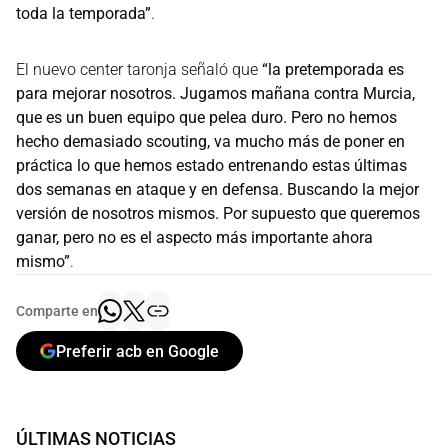
toda la temporada”
.
El nuevo center taronja señaló que
“la pretemporada es
para mejorar nosotros. Jugamos mañana contra Murcia,
que es un buen equipo que pelea duro. Pero no hemos
hecho demasiado scouting, va mucho más de poner en
práctica lo que hemos estado entrenando estas últimas
dos semanas en ataque y en defensa. Buscando la mejor
versión de nosotros mismos. Por supuesto que queremos
ganar, pero no es el aspecto más importante ahora
mismo”
.
Comparte en
Preferir acb en Google
ÚLTIMAS NOTICIAS