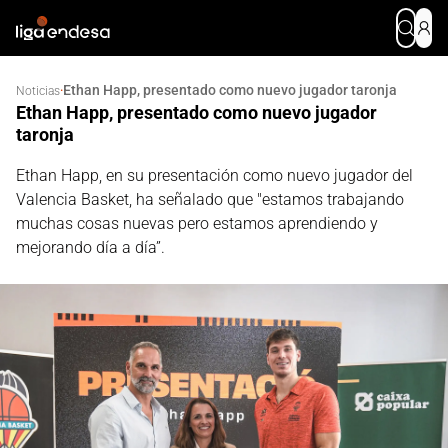
Ethan Happ, presentado como nuevo jugador taronja
·
Noticias
Ethan Happ, presentado como nuevo jugador
taronja
Ethan Happ, en su presentación como nuevo jugador del
Valencia Basket, ha señalado que "estamos trabajando
muchas cosas nuevas pero estamos aprendiendo y
mejorando día a día”.