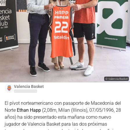
©
Valencia Basket
Valencia Basket
El pívot norteamericano con pasaporte de Macedonia del
Norte
Ethan Happ
(2,08m, Milan (Illinois), 07/05/1996, 28
años) ha sido presentado esta mañana como nuevo
jugador de Valencia Basket para las dos próximas