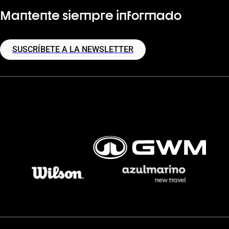
Mantente siempre informado
SUSCRÍBETE A LA NEWSLETTER