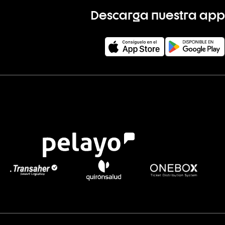
Descarga nuestra app