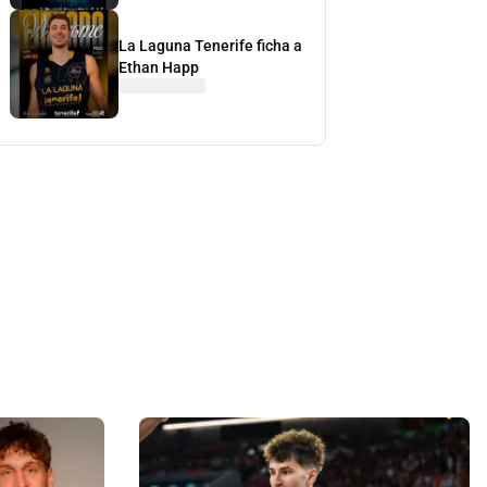
La Laguna Tenerife ficha a
Ethan Happ