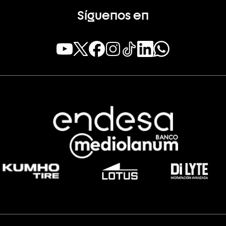
Síguenos en