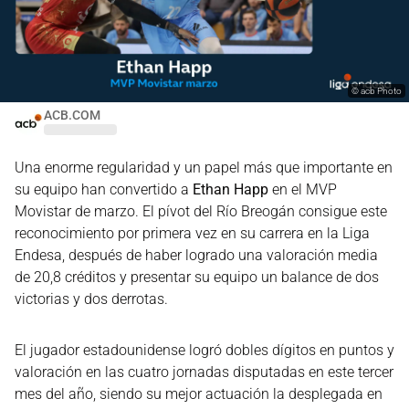
©
acb Photo
ACB.COM
Una enorme regularidad y un papel más que importante en
su equipo han convertido a
Ethan Happ
en el MVP
Movistar de marzo. El pívot del Río Breogán consigue este
reconocimiento por primera vez en su carrera en la Liga
Endesa, después de haber logrado una valoración media
de 20,8 créditos y presentar su equipo un balance de dos
victorias y dos derrotas.
El jugador estadounidense logró dobles dígitos en puntos y
valoración en las cuatro jornadas disputadas en este tercer
mes del año, siendo su mejor actuación la desplegada en