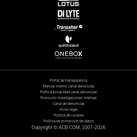
Portal de transparencia
Manual interno canal denuncias
Política privacidad canal denuncias
Protocolo investigaciones internas
Canal de denuncias
Aviso legal
Política de cookies
Política de protección de datos
Copyright © ACB.COM, 2001-
2026