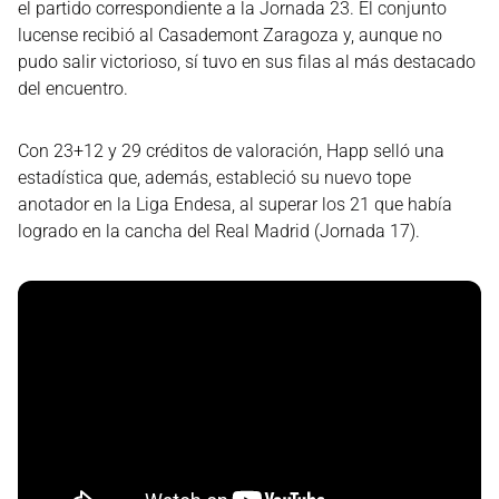
el partido correspondiente a la Jornada 23. El conjunto
lucense recibió al Casademont Zaragoza y, aunque no
pudo salir victorioso, sí tuvo en sus filas al más destacado
del encuentro.
Con 23+12 y 29 créditos de valoración, Happ selló una
estadística que, además, estableció su nuevo tope
anotador en la Liga Endesa, al superar los 21 que había
logrado en la cancha del Real Madrid (Jornada 17).