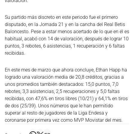
valoración.
Su partido más discreto en este periodo fue el primero
disputado, en la Jornada 21 y en la cancha del Real Betis
Baloncesto. Pese a estar menos acertado de lo que en él es
habitual, acabó con 14 de valoración, después de lograr 10
puntos, 3 rebotes, 6 asistencias, 1 recuperación y 6 faltas
recibidas.
En este mes de marzo que ahora concluye, Ethan Happ ha
logrado una valoración media de 20,8 créditos, gracias a
unos promedios también destacados: 15,0 puntos, 7,0
rebotes, 3,3 asistencias, 2,5 recuperaciones y 5,0 faltas
recibidas, con 47,6% en tiros libres (10/21) y 64,1% en tiros
de dos (25/39). Unos números que le han permitido
superar al resto de jugadores de la Liga Endesa y
coronarse por primera vez como MVP Movistar del mes.