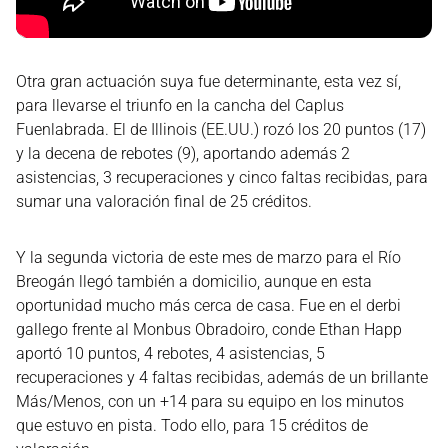
Otra gran actuación suya fue determinante, esta vez sí,
para llevarse el triunfo en la cancha del Caplus
Fuenlabrada. El de Illinois (EE.UU.) rozó los 20 puntos (17)
y la decena de rebotes (9), aportando además 2
asistencias, 3 recuperaciones y cinco faltas recibidas, para
sumar una valoración final de 25 créditos.
Y la segunda victoria de este mes de marzo para el Río
Breogán llegó también a domicilio, aunque en esta
oportunidad mucho más cerca de casa. Fue en el derbi
gallego frente al Monbus Obradoiro, conde Ethan Happ
aportó 10 puntos, 4 rebotes, 4 asistencias, 5
recuperaciones y 4 faltas recibidas, además de un brillante
Más/Menos, con un +14 para su equipo en los minutos
que estuvo en pista. Todo ello, para 15 créditos de