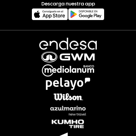
Descarga nuestra app