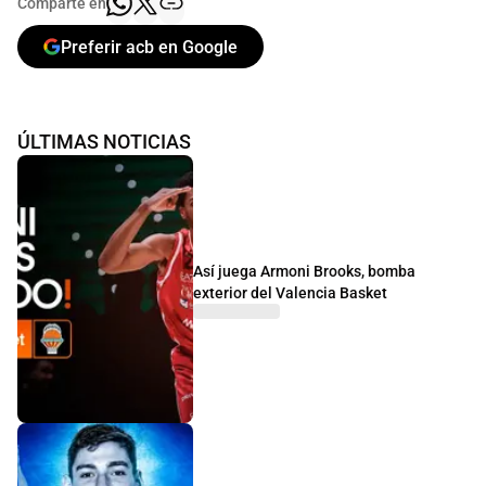
Comparte en
Preferir acb en Google
ÚLTIMAS NOTICIAS
Así juega Armoni Brooks, bomba
exterior del Valencia Basket