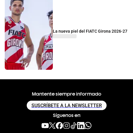
La nueva piel del FIATC Girona 2026-27
Mantente siempre informado
SUSCRÍBETE A LA NEWSLETTER
Síguenos en