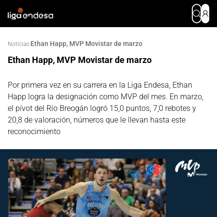
Ethan Happ, MVP Movistar de marzo
·
Noticias
Ethan Happ, MVP Movistar de marzo
Por primera vez en su carrera en la Liga Endesa, Ethan
Happ logra la designación como MVP del mes. En marzo,
el pívot del Río Breogán logró 15,0 puntos, 7,0 rebotes y
20,8 de valoración, números que le llevan hasta este
reconocimiento