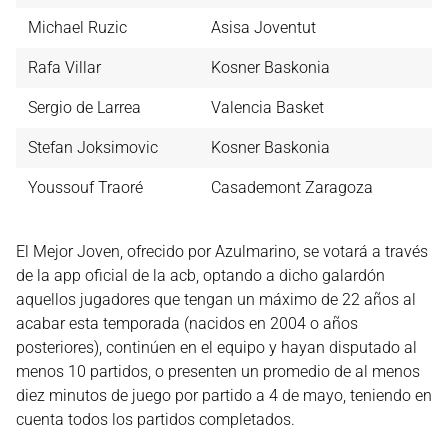
Michael Ruzic
Asisa Joventut
Rafa Villar
Kosner Baskonia
Sergio de Larrea
Valencia Basket
Stefan Joksimovic
Kosner Baskonia
Youssouf Traoré
Casademont Zaragoza
El Mejor Joven, ofrecido por Azulmarino, se votará a través
de la app oficial de la acb, optando a dicho galardón
aquellos jugadores que tengan un máximo de 22 años al
acabar esta temporada (nacidos en 2004 o años
posteriores), continúen en el equipo y hayan disputado al
menos 10 partidos, o presenten un promedio de al menos
diez minutos de juego por partido a 4 de mayo, teniendo en
cuenta todos los partidos completados.