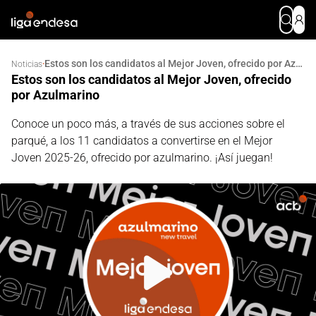
Estos son los candidatos al Mejor Joven, ofrecido por Azulmarino
·
Noticias
Estos son los candidatos al Mejor Joven, ofrecido
por Azulmarino
Conoce un poco más, a través de sus acciones sobre el
parqué, a los 11 candidatos a convertirse en el Mejor
Joven 2025-26, ofrecido por azulmarino. ¡Así juegan!