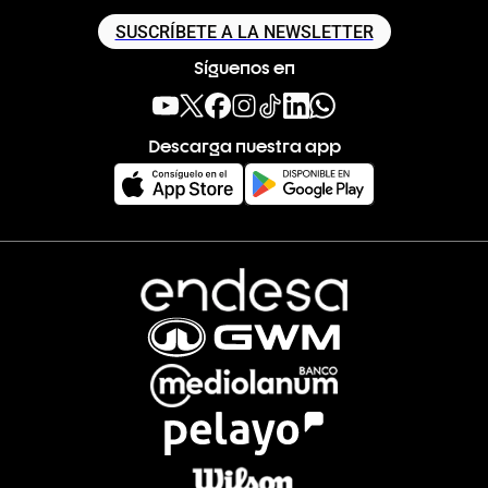
SUSCRÍBETE A LA NEWSLETTER
Síguenos en
Descarga nuestra app