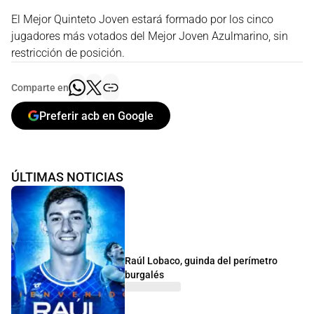
El Mejor Quinteto Joven estará formado por los cinco
jugadores más votados del Mejor Joven Azulmarino, sin
restricción de posición.
Comparte en
Preferir acb en Google
ÚLTIMAS NOTICIAS
Raúl Lobaco, guinda del perímetro
burgalés