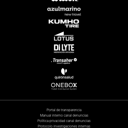
Portal de transparencia
Manual interno canal denuncias
Política privacidad canal denuncias
Protocolo investigaciones internas