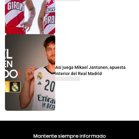
Así juega Mikael Jantunen, apuesta
interior del Real Madrid
Mantente siempre informado