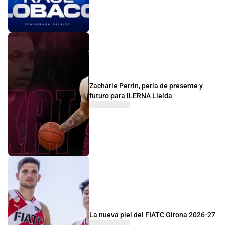
Zacharie Perrin, perla de presente y
futuro para iLERNA Lleida
La nueva piel del FIATC Girona 2026-27