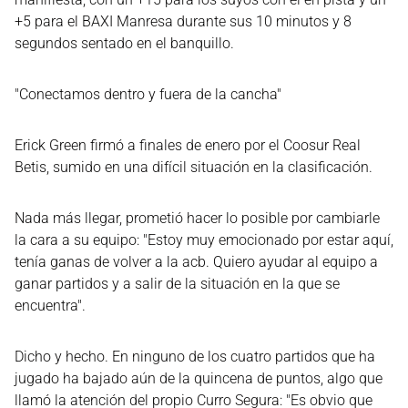
+5 para el BAXI Manresa durante sus 10 minutos y 8
segundos sentado en el banquillo.
"Conectamos dentro y fuera de la cancha"
Erick Green firmó a finales de enero por el Coosur Real
Betis, sumido en una difícil situación en la clasificación.
Nada más llegar, prometió hacer lo posible por cambiarle
la cara a su equipo: "Estoy muy emocionado por estar aquí,
tenía ganas de volver a la acb. Quiero ayudar al equipo a
ganar partidos y a salir de la situación en la que se
encuentra".
Dicho y hecho. En ninguno de los cuatro partidos que ha
jugado ha bajado aún de la quincena de puntos, algo que
llamó la atención del propio Curro Segura: "Es obvio que