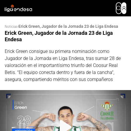
Erick Green, Jugador de la Jornada 23 de Liga Endesa
·
Noticias
Erick Green, Jugador de la Jornada 23 de Liga
Endesa
Erick Green consigue su primera nominación como
Jugador de la Jornada en Liga Endesa, tras sumar 28 de
valoración en el importantísimo triunfo del Coosur Real
Betis. "El equipo conecta dentro y fuera de la cancha",
asegura, compartiendo méritos con sus compañeros