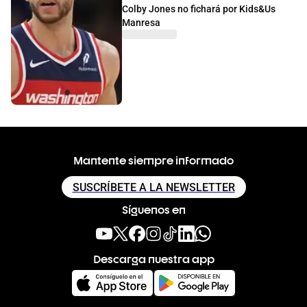
Colby Jones no fichará por Kids&Us
Manresa
Mantente siempre informado
SUSCRÍBETE A LA NEWSLETTER
Síguenos en
Descarga nuestra app