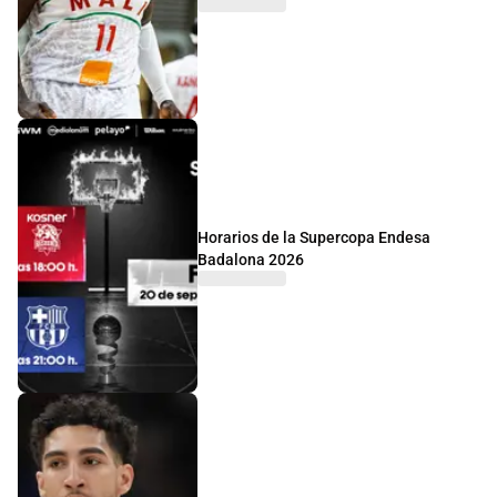
Horarios de la Supercopa Endesa
Badalona 2026