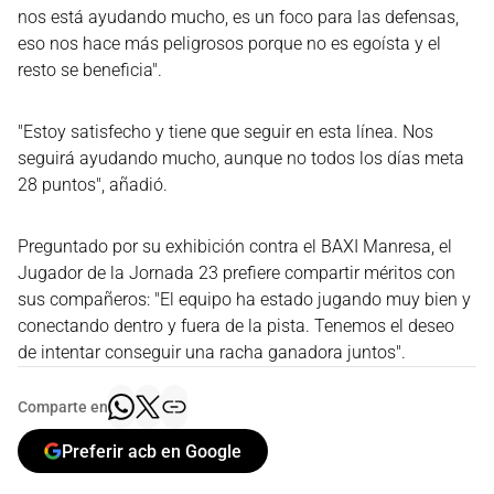
nos está ayudando mucho, es un foco para las defensas,
eso nos hace más peligrosos porque no es egoísta y el
resto se beneficia".
"Estoy satisfecho y tiene que seguir en esta línea. Nos
seguirá ayudando mucho, aunque no todos los días meta
28 puntos", añadió.
Preguntado por su exhibición contra el BAXI Manresa, el
Jugador de la Jornada 23 prefiere compartir méritos con
sus compañeros: "El equipo ha estado jugando muy bien y
conectando dentro y fuera de la pista. Tenemos el deseo
de intentar conseguir una racha ganadora juntos".
Comparte en
Preferir acb en Google