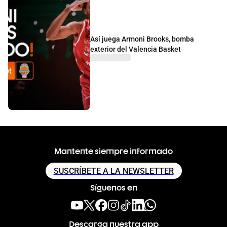
Así juega Armoni Brooks, bomba
exterior del Valencia Basket
Mantente siempre informado
SUSCRÍBETE A LA NEWSLETTER
Síguenos en
Descarga nuestra app