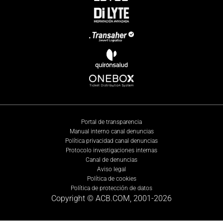
Portal de transparencia
Manual interno canal denuncias
Política privacidad canal denuncias
Protocolo investigaciones internas
Canal de denuncias
Aviso legal
Política de cookies
Política de protección de datos
Copyright © ACB.COM, 2001-
2026