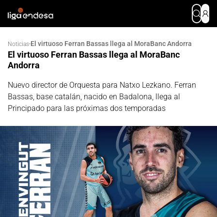
El virtuoso Ferran Bassas llega al MoraBanc Andorra
·
Noticias
El virtuoso Ferran Bassas llega al MoraBanc
Andorra
Nuevo director de Orquesta para Natxo Lezkano. Ferran
Bassas, base catalán, nacido en Badalona, llega al
Principado para las próximas dos temporadas