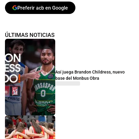
Preferir acb en Google
ÚLTIMAS NOTICIAS
Así juega Brandon Childress, nuevo
base del Monbus Obra