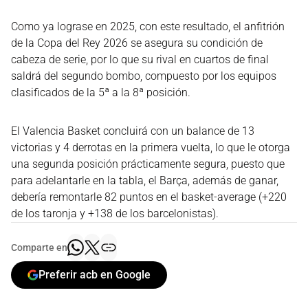
Como ya lograse en 2025, con este resultado, el anfitrión
de la Copa del Rey 2026 se asegura su condición de
cabeza de serie, por lo que su rival en cuartos de final
saldrá del segundo bombo, compuesto por los equipos
clasificados de la 5ª a la 8ª posición.
El Valencia Basket concluirá con un balance de 13
victorias y 4 derrotas en la primera vuelta, lo que le otorga
una segunda posición prácticamente segura, puesto que
para adelantarle en la tabla, el Barça, además de ganar,
debería remontarle 82 puntos en el basket-average (+220
de los taronja y +138 de los barcelonistas).
Comparte en
Preferir acb en Google