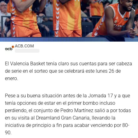
ACB.COM
El Valencia Basket tenía claro sus cuentas para ser cabeza
de serie en el sorteo que se celebrará este lunes 26 de
enero.
Pese a su buena situación antes de la Jornada 17 y a que
tenía opciones de estar en el primer bombo incluso
perdiendo, el conjunto de Pedro Martínez salió a por todas
en su visita al Dreamland Gran Canaria, llevando la
iniciativa de principio a fin para acabar venciendo por 80-
90.