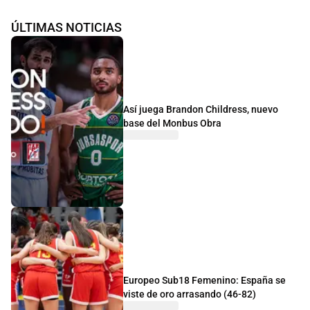
ÚLTIMAS NOTICIAS
Así juega Brandon Childress, nuevo
base del Monbus Obra
Europeo Sub18 Femenino: España se
viste de oro arrasando (46-82)