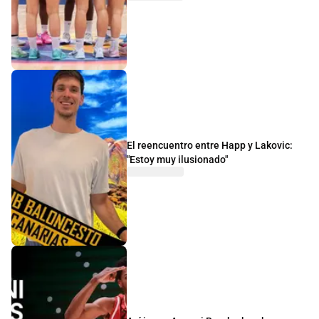
El reencuentro entre Happ y Lakovic:
"Estoy muy ilusionado"