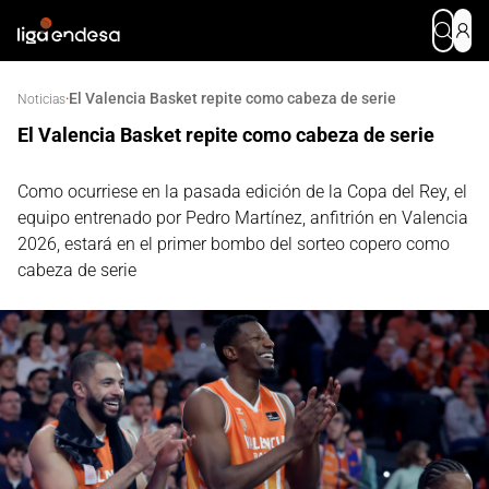
El Valencia Basket repite como cabeza de serie
·
Noticias
El Valencia Basket repite como cabeza de serie
Como ocurriese en la pasada edición de la Copa del Rey, el
equipo entrenado por Pedro Martínez, anfitrión en Valencia
2026, estará en el primer bombo del sorteo copero como
cabeza de serie