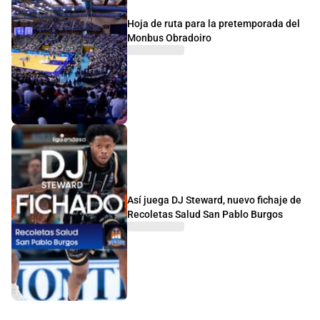
Hoja de ruta para la pretemporada del
Monbus Obradoiro
Así juega DJ Steward, nuevo fichaje de
Recoletas Salud San Pablo Burgos