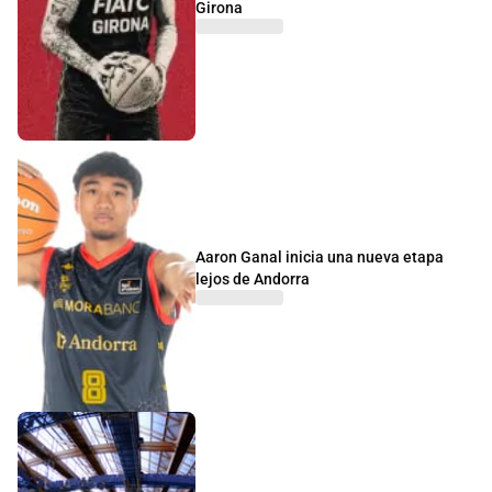
Girona
Aaron Ganal inicia una nueva etapa
lejos de Andorra