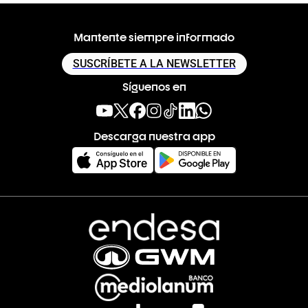
Mantente siempre informado
SUSCRÍBETE A LA NEWSLETTER
Síguenos en
Descarga nuestra app