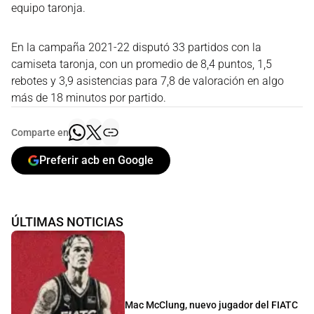
equipo taronja.
En la campaña 2021-22 disputó 33 partidos con la
camiseta taronja, con un promedio de 8,4 puntos, 1,5
rebotes y 3,9 asistencias para 7,8 de valoración en algo
más de 18 minutos por partido.
Comparte en
Preferir acb en Google
ÚLTIMAS NOTICIAS
Mac McClung, nuevo jugador del FIATC