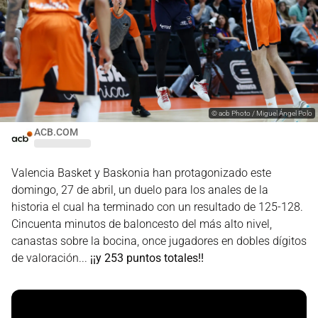
©
acb Photo / Miguel Ángel Polo
ACB.COM
Valencia Basket y Baskonia han protagonizado este
domingo, 27 de abril, un duelo para los anales de la
historia el cual ha terminado con un resultado de 125-128.
Cincuenta minutos de baloncesto del más alto nivel,
canastas sobre la bocina, once jugadores en dobles dígitos
de valoración...
¡¡y 253 puntos totales!!