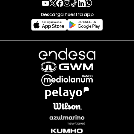
Descarga nuestra app