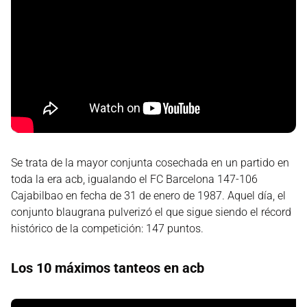
Se trata de la mayor conjunta cosechada en un partido en
toda la era acb, igualando el FC Barcelona 147-106
Cajabilbao en fecha de 31 de enero de 1987. Aquel día, el
conjunto blaugrana pulverizó el que sigue siendo el récord
histórico de la competición: 147 puntos.
Los 10 máximos tanteos en acb