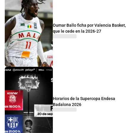
Oumar Ballo ficha por Valencia Basket,
que le cede en la 2026-27
Horarios de la Supercopa Endesa
Badalona 2026