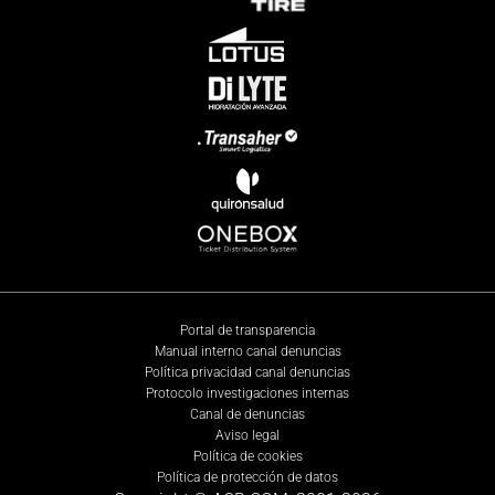
Portal de transparencia
Manual interno canal denuncias
Política privacidad canal denuncias
Protocolo investigaciones internas
Canal de denuncias
Aviso legal
Política de cookies
Política de protección de datos