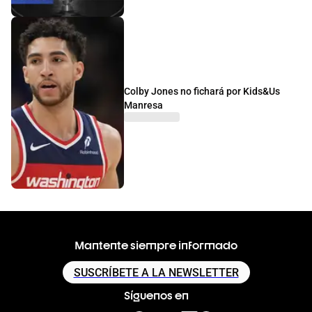
Colby Jones no fichará por Kids&Us
Manresa
Mantente siempre informado
SUSCRÍBETE A LA NEWSLETTER
Síguenos en