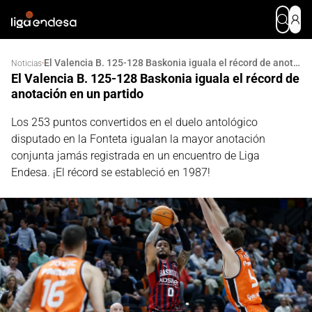
El Valencia B. 125-128 Baskonia iguala el récord de anotación en un partido
·
Noticias
El Valencia B. 125-128 Baskonia iguala el récord de
anotación en un partido
Los 253 puntos convertidos en el duelo antológico
disputado en la Fonteta igualan la mayor anotación
conjunta jamás registrada en un encuentro de Liga
Endesa. ¡El récord se estableció en 1987!