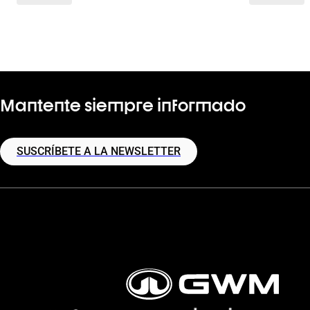
Mantente siempre informado
SUSCRÍBETE A LA NEWSLETTER