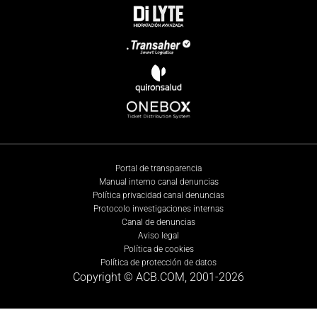
Portal de transparencia
Manual interno canal denuncias
Política privacidad canal denuncias
Protocolo investigaciones internas
Canal de denuncias
Aviso legal
Política de cookies
Política de protección de datos
Copyright © ACB.COM, 2001-
2026