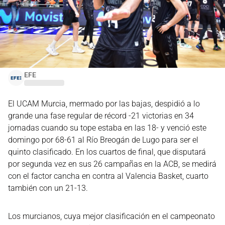
EFE
El UCAM Murcia, mermado por las bajas, despidió a lo
grande una fase regular de récord -21 victorias en 34
jornadas cuando su tope estaba en las 18- y venció este
domingo por 68-61 al Río Breogán de Lugo para ser el
quinto clasificado. En los cuartos de final, que disputará
por segunda vez en sus 26 campañas en la ACB, se medirá
con el factor cancha en contra al Valencia Basket, cuarto
también con un 21-13.
Los murcianos, cuya mejor clasificación en el campeonato