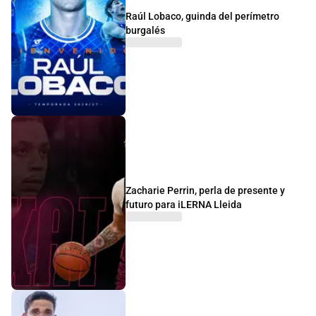
Raúl Lobaco, guinda del perímetro
burgalés
Zacharie Perrin, perla de presente y
futuro para iLERNA Lleida