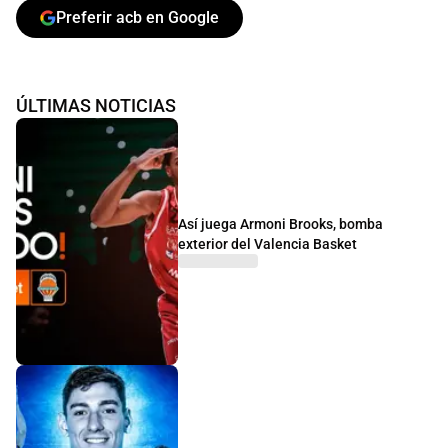
Preferir acb en Google
ÚLTIMAS NOTICIAS
Así juega Armoni Brooks, bomba
exterior del Valencia Basket