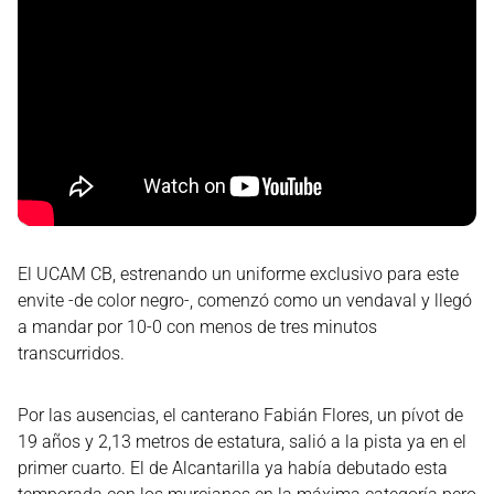
El UCAM CB, estrenando un uniforme exclusivo para este
envite -de color negro-, comenzó como un vendaval y llegó
a mandar por 10-0 con menos de tres minutos
transcurridos.
Por las ausencias, el canterano Fabián Flores, un pívot de
19 años y 2,13 metros de estatura, salió a la pista ya en el
primer cuarto. El de Alcantarilla ya había debutado esta