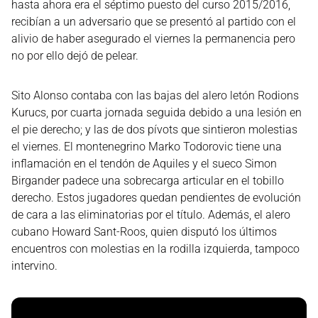
hasta ahora era el séptimo puesto del curso 2015/2016,
recibían a un adversario que se presentó al partido con el
alivio de haber asegurado el viernes la permanencia pero
no por ello dejó de pelear.
Sito Alonso contaba con las bajas del alero letón Rodions
Kurucs, por cuarta jornada seguida debido a una lesión en
el pie derecho; y las de dos pívots que sintieron molestias
el viernes. El montenegrino Marko Todorovic tiene una
inflamación en el tendón de Aquiles y el sueco Simon
Birgander padece una sobrecarga articular en el tobillo
derecho. Estos jugadores quedan pendientes de evolución
de cara a las eliminatorias por el título. Además, el alero
cubano Howard Sant-Roos, quien disputó los últimos
encuentros con molestias en la rodilla izquierda, tampoco
intervino.