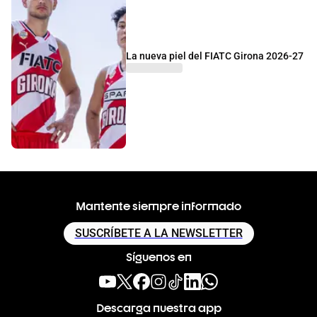
La nueva piel del FIATC Girona 2026-27
Mantente siempre informado
SUSCRÍBETE A LA NEWSLETTER
Síguenos en
Descarga nuestra app