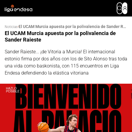
El UCAM Murcia apuesta por la polivalencia de Sander Raieste
·
Noticias
El UCAM Murcia apuesta por la polivalencia de
Sander Raieste
Sander Raieste... ¡de Vitoria a Murcia! El internacional
estonio firma por dos años con los de Sito Alonso tras toda
una vida como baskonista, con 115 encuentros en Liga
Endesa defendiendo la elástica vitoriana