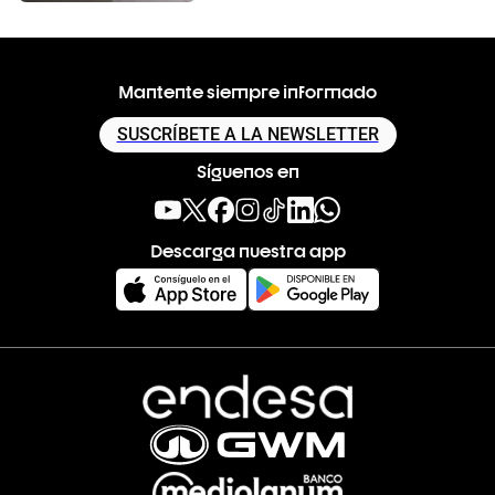
Mantente siempre informado
SUSCRÍBETE A LA NEWSLETTER
Síguenos en
Descarga nuestra app