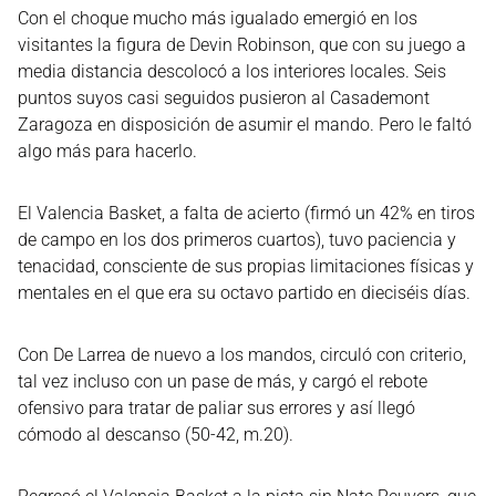
Con el choque mucho más igualado emergió en los
visitantes la figura de Devin Robinson, que con su juego a
media distancia descolocó a los interiores locales. Seis
puntos suyos casi seguidos pusieron al Casademont
Zaragoza en disposición de asumir el mando. Pero le faltó
algo más para hacerlo.
El Valencia Basket, a falta de acierto (firmó un 42% en tiros
de campo en los dos primeros cuartos), tuvo paciencia y
tenacidad, consciente de sus propias limitaciones físicas y
mentales en el que era su octavo partido en dieciséis días.
Con De Larrea de nuevo a los mandos, circuló con criterio,
tal vez incluso con un pase de más, y cargó el rebote
ofensivo para tratar de paliar sus errores y así llegó
cómodo al descanso (50-42, m.20).