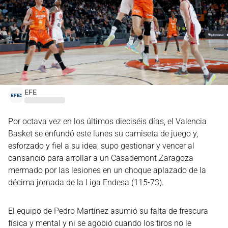
EFE
Por octava vez en los últimos dieciséis días, el Valencia
Basket se enfundó este lunes su camiseta de juego y,
esforzado y fiel a su idea, supo gestionar y vencer al
cansancio para arrollar a un Casademont Zaragoza
mermado por las lesiones en un choque aplazado de la
décima jornada de la Liga Endesa (115-73).
El equipo de Pedro Martínez asumió su falta de frescura
física y mental y ni se agobió cuando los tiros no le