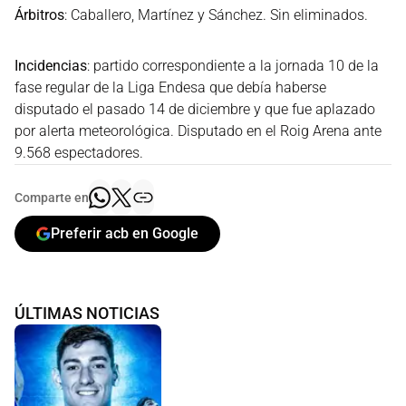
Árbitros
: Caballero, Martínez y Sánchez. Sin eliminados.
Incidencias
: partido correspondiente a la jornada 10 de la
fase regular de la Liga Endesa que debía haberse
disputado el pasado 14 de diciembre y que fue aplazado
por alerta meteorológica. Disputado en el Roig Arena ante
9.568 espectadores.
Comparte en
Preferir acb en Google
ÚLTIMAS NOTICIAS