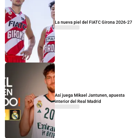
La nueva piel del FIATC Girona 2026-27
Así juega Mikael Jantunen, apuesta
interior del Real Madrid