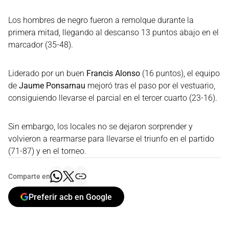
Los hombres de negro fueron a remolque durante la
primera mitad, llegando al descanso 13 puntos abajo en el
marcador (35-48).
Liderado por un buen
Francis Alonso
(16 puntos), el equipo
de
Jaume Ponsarnau
mejoró tras el paso por el vestuario,
consiguiendo llevarse el parcial en el tercer cuarto (23-16).
Sin embargo, los locales no se dejaron sorprender y
volvieron a rearmarse para llevarse el triunfo en el partido
(71-87) y en el torneo.
Comparte en
Preferir acb en Google