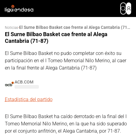
El Surne Bilbao Basket cae frente al Alega Cantabria (71-87)
·
Noticias
El Surne Bilbao Basket cae frente al Alega
Cantabria (71-87)
El Surne Bilbao Basket no pudo completar con éxito su
participación en el I Torneo Memorial Nilo Merino, al caer
en la final frente al Alega Cantabria (71-87)
ACB.COM
Estadística del partido
El Surne Bilbao Basket ha caído derrotado en la final del I
Torneo Memorial Nilo Merino, en la que ha sido superado
por el conjunto anfitrión, el Alega Cantabria, por 71-87.