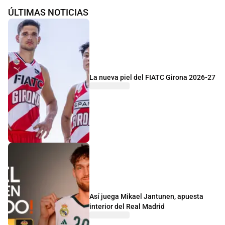
ÚLTIMAS NOTICIAS
La nueva piel del FIATC Girona 2026-27
Así juega Mikael Jantunen, apuesta
interior del Real Madrid