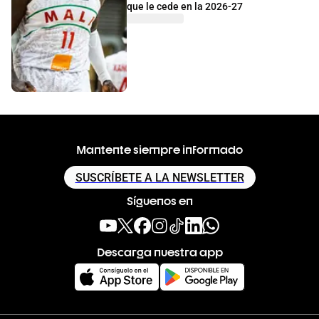
que le cede en la 2026-27
Mantente siempre informado
SUSCRÍBETE A LA NEWSLETTER
Síguenos en
Descarga nuestra app