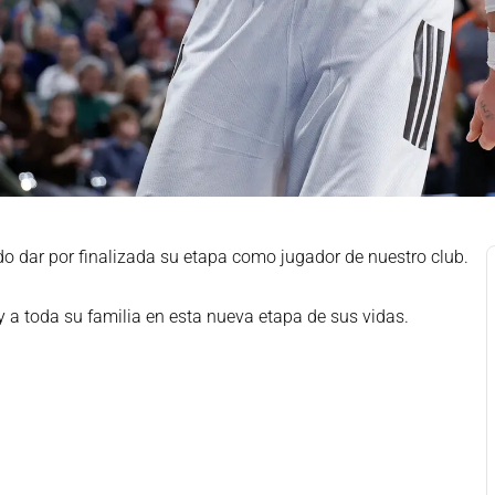
 dar por finalizada su etapa como jugador de nuestro club.
y a toda su familia en esta nueva etapa de sus vidas.