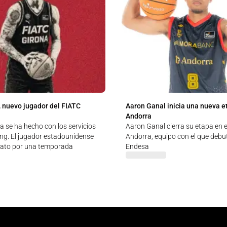
 nuevo jugador del FIATC
Aaron Ganal inicia una nueva e
Andorra
a se ha hecho con los servicios
Aaron Ganal cierra su etapa en
g. El jugador estadounidense
Andorra, equipo con el que debut
rato por una temporada
Endesa