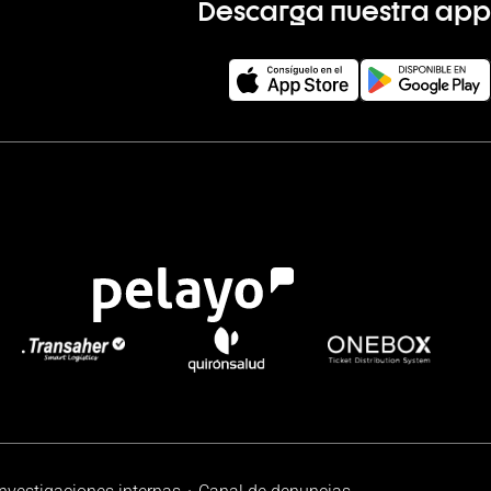
Descarga nuestra app