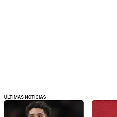
ÚLTIMAS NOTICIAS