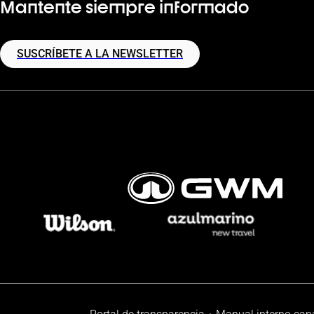
Mantente siempre informado
SUSCRÍBETE A LA NEWSLETTER