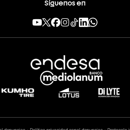
Síguenos en