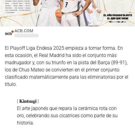
ACB.COM
El Playoff Liga Endesa 2025 empieza a tomar forma. En
esta ocasión, el Real Madrid ha sido el conjunto más
madrugador y, con su triunfo en la pista del Barça (89-91),
los de Chus Mateo se convierten en el primer conjunto
clasificado matemáticamente para las eliminatorias por el
título.
| 𝐊𝐢𝐧𝐭𝐬𝐮𝐠𝐢 |
El arte japonés que repara la cerámica rota con
oro, celebrando sus cicatrices como parte de su
historia.