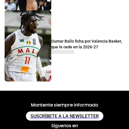
Oumar Ballo ficha por Valencia Basket,
que le cede en la 2026-27
Mantente siempre informado
SUSCRÍBETE A LA NEWSLETTER
Síguenos en