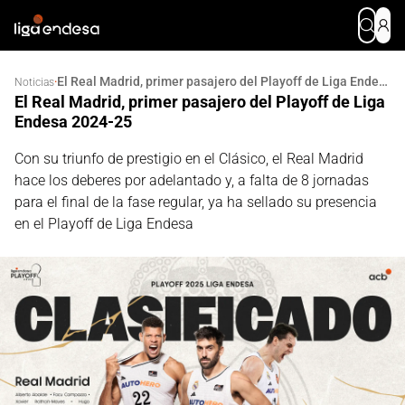
El Real Madrid, primer pasajero del Playoff de Liga Endesa 2024-25
·
Noticias
El Real Madrid, primer pasajero del Playoff de Liga
Endesa 2024-25
Con su triunfo de prestigio en el Clásico, el Real Madrid
hace los deberes por adelantado y, a falta de 8 jornadas
para el final de la fase regular, ya ha sellado su presencia
en el Playoff de Liga Endesa