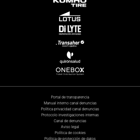
Portal de transparencia
Manual interno canal denuncias
Política privacidad canal denuncias
Protocolo investigaciones internas
Canal de denuncias
Aviso legal
Política de cookies
Política de protección de datos