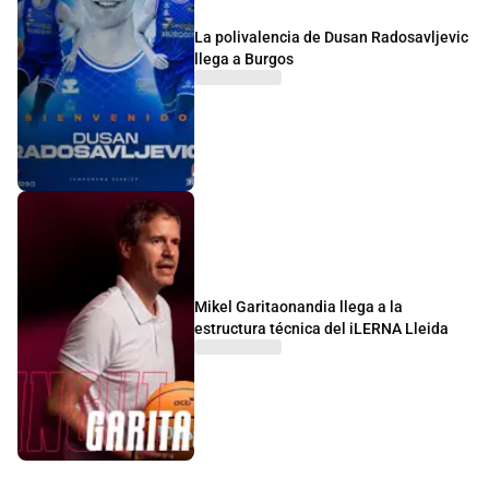
La polivalencia de Dusan Radosavljevic
llega a Burgos
Mikel Garitaonandia llega a la
estructura técnica del iLERNA Lleida