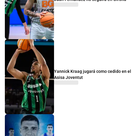
Yannick Kraag jugará como cedido en el
Asisa Joventut