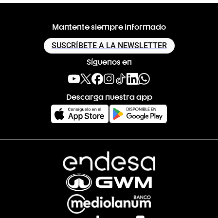
Mantente siempre informado
SUSCRÍBETE A LA NEWSLETTER
Síguenos en
Descarga nuestra app