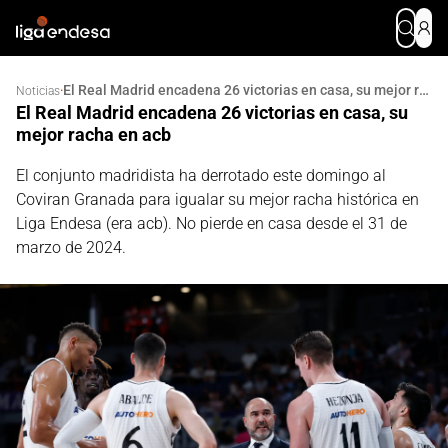
El Real Madrid encadena 26 victorias en casa, su mejor racha en acb
·
Noticias
El Real Madrid encadena 26 victorias en casa, su
mejor racha en acb
El conjunto madridista ha derrotado este domingo al
Coviran Granada para igualar su mejor racha histórica en
Liga Endesa (era acb). No pierde en casa desde el 31 de
marzo de 2024.