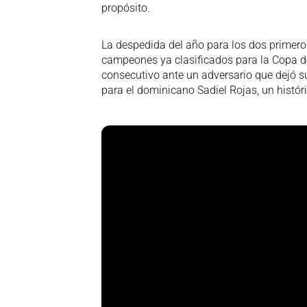
propósito.
La despedida del año para los dos primero
campeones ya clasificados para la Copa de
consecutivo ante un adversario que dejó s
para el dominicano Sadiel Rojas, un históri