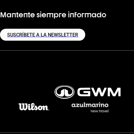
Mantente siempre informado
SUSCRÍBETE A LA NEWSLETTER