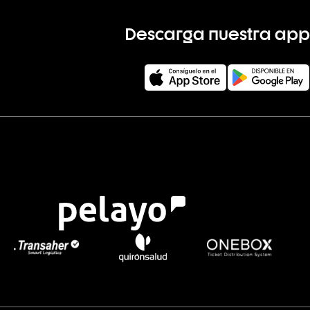
Descarga nuestra app