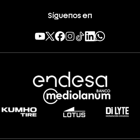
Síguenos en