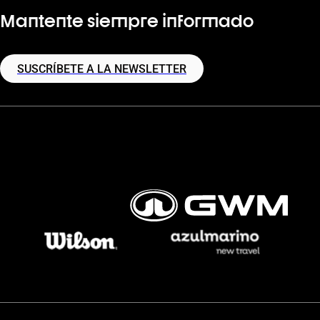
Mantente siempre informado
SUSCRÍBETE A LA NEWSLETTER