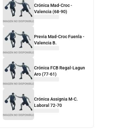
Crónica Mad-Croc -
Valencia (68-90)
Previa Mad-Croc Fuenla -
Valencia B.
Crónica FCB Regal-Lagun
Aro (77-61)
Crónica Assignia M-C.
Laboral 72-70