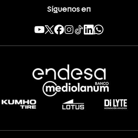
Síguenos en