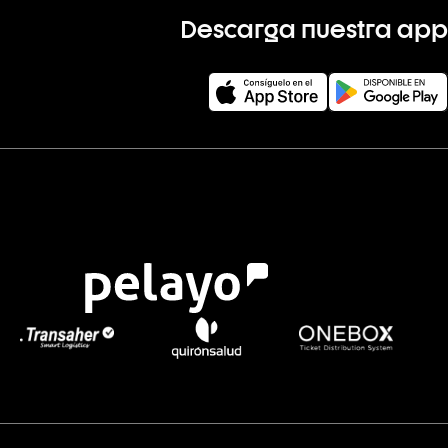
Descarga nuestra app