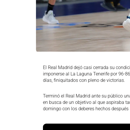
El Real Madrid dejó casi cerrada su condic
imponerse al La Laguna Tenerife por 96-86 
días, finiquitados con pleno de victorias.
Terminó el Real Madrid ante su público un
en busca de un objetivo al que aspiraba tam
domingo con los deberes hechos después 