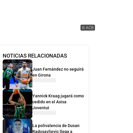
©
ACB
NOTICIAS RELACIONADAS
Juan Fernández no seguirá
en Girona
Yannick Kraag jugará como
cedido en el Asisa
Joventut
La polivalencia de Dusan
Radosavljevic llega a