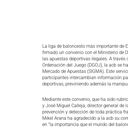
La liga de baloncesto más importante de E
firmado un convenio con el Ministerio de
las apuestas deportivas ilegales. A través 
Ordenación del Juego (DGOJ), la acb se ha 
Mercado de Apuestas (SIGMA). Este servicio
participantes intercambian información pa
deportivas, previniendo además la manipul
Mediante este convenio, que ha sido rubric
y José Miguel Calleja, director general d
prevención y detección de toda práctica fr
Mikel Arana ha agradecido a la acb su com
en "la importancia que el mundo del balonc