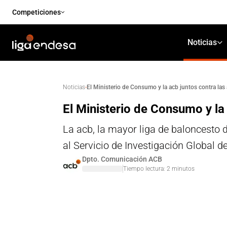
Competiciones
Noticias
·
El Ministerio de Consumo y la acb juntos contra las
Noticias
El Ministerio de Consumo y la
La acb, la mayor liga de baloncesto 
al Servicio de Investigación Global
Dpto. Comunicación ACB
Tiempo lectura:
2
minutos