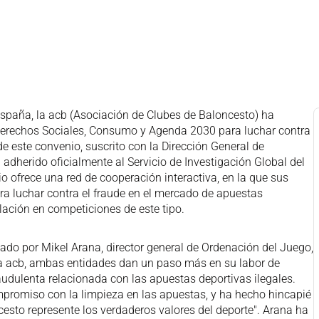
spaña, la acb (Asociación de Clubes de Baloncesto) ha
 Derechos Sociales, Consumo y Agenda 2030 para luchar contra
de este convenio, suscrito con la Dirección General de
adherido oficialmente al Servicio de Investigación Global del
 ofrece una red de cooperación interactiva, en la que sus
ra luchar contra el fraude en el mercado de apuestas
ación en competiciones de este tipo.
ado por Mikel Arana, director general de Ordenación del Juego,
e la acb, ambas entidades dan un paso más en su labor de
audulenta relacionada con las apuestas deportivas ilegales.
promiso con la limpieza en las apuestas, y ha hecho hincapié
esto represente los verdaderos valores del deporte". Arana ha