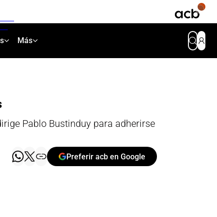
as
Más
s
dirige Pablo Bustinduy para adherirse
Preferir acb en Google