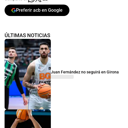
Preferir acb en Google
ÚLTIMAS NOTICIAS
Juan Fernández no seguirá en Girona