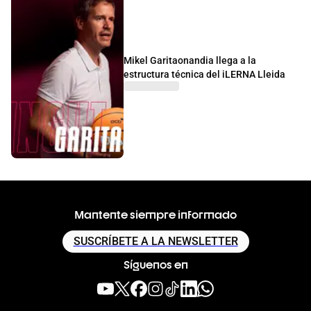
Mikel Garitaonandia llega a la
estructura técnica del iLERNA Lleida
Mantente siempre informado
SUSCRÍBETE A LA NEWSLETTER
Síguenos en