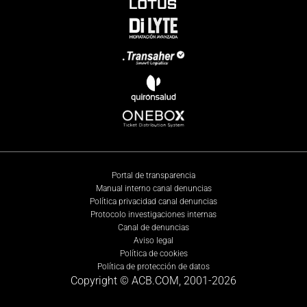
Portal de transparencia
Manual interno canal denuncias
Política privacidad canal denuncias
Protocolo investigaciones internas
Canal de denuncias
Aviso legal
Política de cookies
Política de protección de datos
Copyright © ACB.COM, 2001-
2026