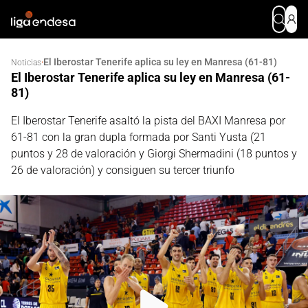
El Iberostar Tenerife aplica su ley en Manresa (61-81)
·
Noticias
El Iberostar Tenerife aplica su ley en Manresa (61-
81)
El Iberostar Tenerife asaltó la pista del BAXI Manresa por
61-81 con la gran dupla formada por Santi Yusta (21
puntos y 28 de valoración y Giorgi Shermadini (18 puntos y
26 de valoración) y consiguen su tercer triunfo