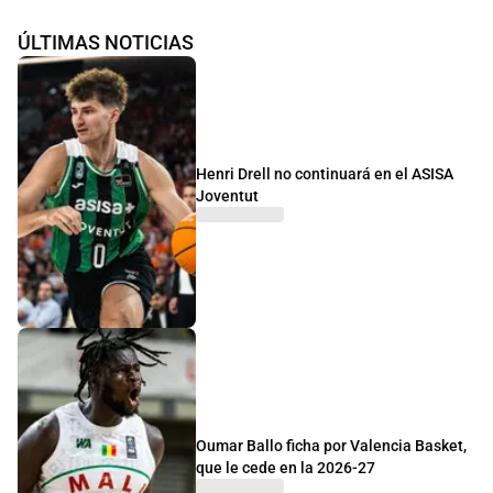
ÚLTIMAS NOTICIAS
Henri Drell no continuará en el ASISA
Joventut
Oumar Ballo ficha por Valencia Basket,
que le cede en la 2026-27