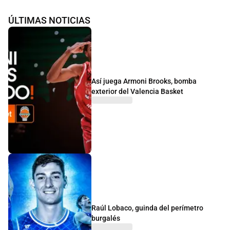
ÚLTIMAS NOTICIAS
Así juega Armoni Brooks, bomba
exterior del Valencia Basket
Raúl Lobaco, guinda del perímetro
burgalés