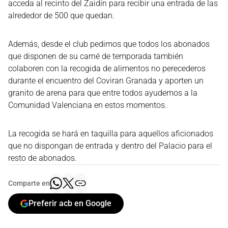
acceda al recinto del Zaidín para recibir una entrada de las
alrededor de 500 que quedan.
Además, desde el club pedimos que todos los abonados
que disponen de su carné de temporada también
colaboren con la recogida de alimentos no perecederos
durante el encuentro del Coviran Granada y aporten un
granito de arena para que entre todos ayudemos a la
Comunidad Valenciana en estos momentos.
La recogida se hará en taquilla para aquellos aficionados
que no dispongan de entrada y dentro del Palacio para el
resto de abonados.
Comparte en
Preferir acb en Google