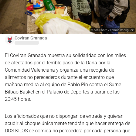
©
acb Photo / Fermín Rodríguez
Coviran Granada
El Coviran Granada muestra su solidaridad con los miles
de afectados por el terrible paso de la Dana por la
Comunidad Valenciana y organiza una recogida de
alimentos no perecederos durante el encuentro que
mañana medirá al equipo de Pablo Pin contra el Surne
Bilbao Basket en el Palacio de Deportes a partir de las
20:45 horas.
Los aficionados que no dispongan de entrada y quieran
acudir al choque únicamente tendrán que hacer entrega de
DOS KILOS de comida no perecedera por cada persona que