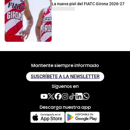
La nueva piel del FIATC Girona 2026-27
Mantente siempre informado
SUSCRÍBETE A LA NEWSLETTER
Síguenos en
Descarga nuestra app