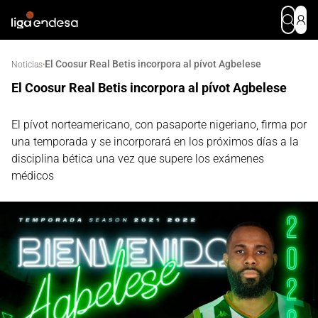
El Coosur Real Betis incorpora al pívot Agbelese
·
Noticias
El Coosur Real Betis incorpora al pívot Agbelese
El pívot norteamericano, con pasaporte nigeriano, firma por
una temporada y se incorporará en los próximos días a la
disciplina bética una vez que supere los exámenes
médicos