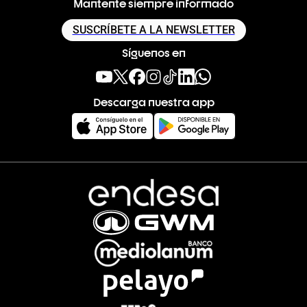
Mantente siempre informado
SUSCRÍBETE A LA NEWSLETTER
Síguenos en
Descarga nuestra app