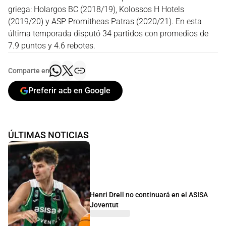
griega: Holargos BC (2018/19), Kolossos H Hotels
(2019/20) y ASP Promitheas Patras (2020/21). En esta
última temporada disputó 34 partidos con promedios de
7.9 puntos y 4.6 rebotes.
Comparte en
Preferir acb en Google
ÚLTIMAS NOTICIAS
Henri Drell no continuará en el ASISA
Joventut