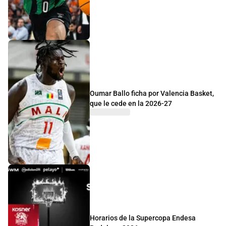
Oumar Ballo ficha por Valencia Basket,
que le cede en la 2026-27
Horarios de la Supercopa Endesa