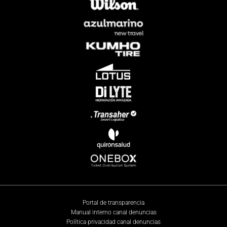
Portal de transparencia
Manual interno canal denuncias
Política privacidad canal denuncias