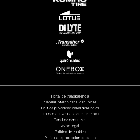
Portal de transparencia
Manual interno canal denuncias
Política privacidad canal denuncias
Protocolo investigaciones internas
Canal de denuncias
Aviso legal
Política de cookies
Política de protección de datos