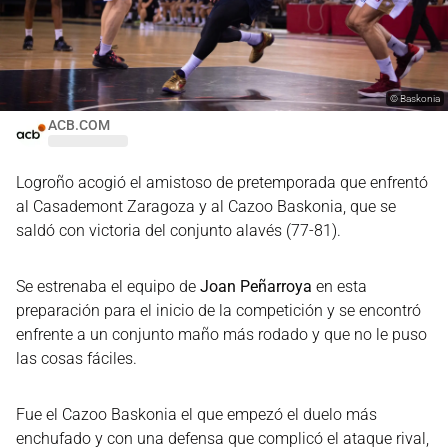
©
Baskonia
ACB.COM
Logroño acogió el amistoso de pretemporada que enfrentó
al Casademont Zaragoza y al Cazoo Baskonia, que se
saldó con victoria del conjunto alavés (77-81).
Se estrenaba el equipo de
Joan Peñarroya
en esta
preparación para el inicio de la competición y se encontró
enfrente a un conjunto maño más rodado y que no le puso
las cosas fáciles.
Fue el Cazoo Baskonia el que empezó el duelo más
enchufado y con una defensa que complicó el ataque rival,