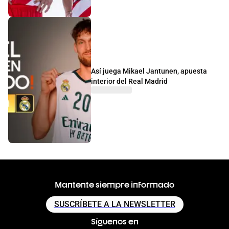
Así juega Mikael Jantunen, apuesta
interior del Real Madrid
Mantente siempre informado
SUSCRÍBETE A LA NEWSLETTER
Síguenos en