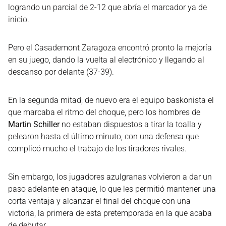
logrando un parcial de 2-12 que abría el marcador ya de
inicio.
Pero el Casademont Zaragoza encontró pronto la mejoría
en su juego, dando la vuelta al electrónico y llegando al
descanso por delante (37-39).
En la segunda mitad, de nuevo era el equipo baskonista el
que marcaba el ritmo del choque, pero los hombres de
Martin Schiller
no estaban dispuestos a tirar la toalla y
pelearon hasta el último minuto, con una defensa que
complicó mucho el trabajo de los tiradores rivales.
Sin embargo, los jugadores azulgranas volvieron a dar un
paso adelante en ataque, lo que les permitió mantener una
corta ventaja y alcanzar el final del choque con una
victoria, la primera de esta pretemporada en la que acaba
de debutar.