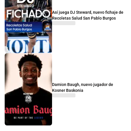
Así juega DJ Steward, nuevo fichaje de
Recoletas Salud San Pablo Burgos
Damion Baugh, nuevo jugador de
Kosner Baskonia