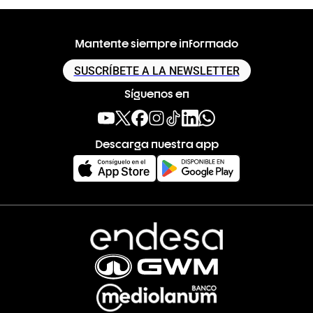
Mantente siempre informado
SUSCRÍBETE A LA NEWSLETTER
Síguenos en
Descarga nuestra app