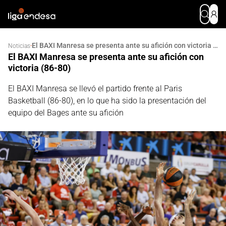
El BAXI Manresa se presenta ante su afición con victoria (86-80)
·
Noticias
El BAXI Manresa se presenta ante su afición con
victoria (86-80)
El BAXI Manresa se llevó el partido frente al Paris
Basketball (86-80), en lo que ha sido la presentación del
equipo del Bages ante su afición