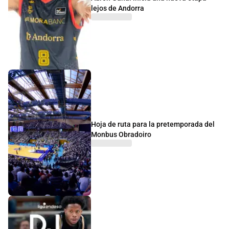
lejos de Andorra
Hoja de ruta para la pretemporada del
Monbus Obradoiro