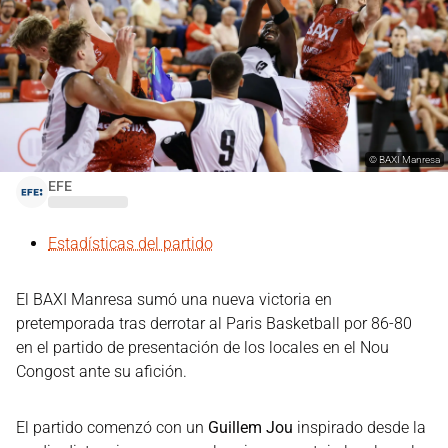
©
BAXI Manresa
EFE
Estadísticas del partido
El BAXI Manresa sumó una nueva victoria en
pretemporada tras derrotar al Paris Basketball por 86-80
en el partido de presentación de los locales en el Nou
Congost ante su afición.
El partido comenzó con un
Guillem Jou
inspirado desde la