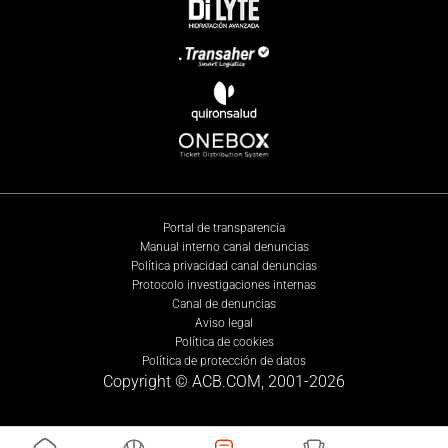
Portal de transparencia
Manual interno canal denuncias
Política privacidad canal denuncias
Protocolo investigaciones internas
Canal de denuncias
Aviso legal
Política de cookies
Política de protección de datos
Copyright © ACB.COM, 2001-
2026