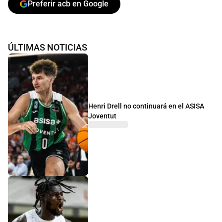
Preferir acb en Google
ÚLTIMAS NOTICIAS
Henri Drell no continuará en el ASISA
Joventut