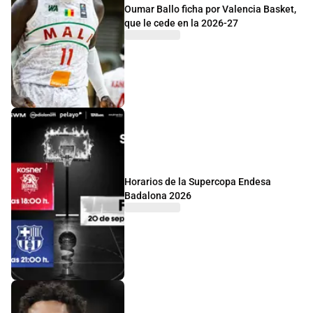
Oumar Ballo ficha por Valencia Basket,
que le cede en la 2026-27
Horarios de la Supercopa Endesa
Badalona 2026