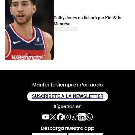
Colby Jones no fichará por Kids&Us
Manresa
Mantente siempre informado
SUSCRÍBETE A LA NEWSLETTER
Síguenos en
Descarga nuestra app