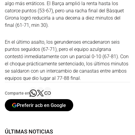
algo más erráticos. El Barça amplió la renta hasta los
catorce puntos (53-67), pero una racha final del Bàsquet
Girona logró reducirla a una decena a diez minutos del
final (61-71, min 30).
En el último asalto, los gerundenses encadenaron seis
puntos seguidos (67-71), pero el equipo azulgrana
contestó inmediatamente con un parcial 0-10 (67-81). Con
el choque prácticamente sentenciado, los últimos minutos
se saldaron con un intercambio de canastas entre ambos
equipos que dio lugar al 77-88 final.
Comparte en
Preferir acb en Google
ÚLTIMAS NOTICIAS