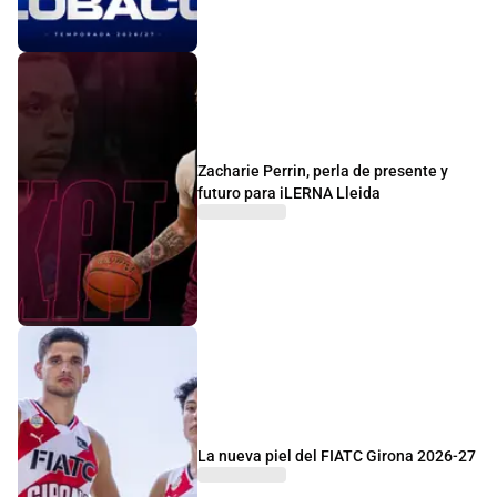
Zacharie Perrin, perla de presente y
futuro para iLERNA Lleida
La nueva piel del FIATC Girona 2026-27