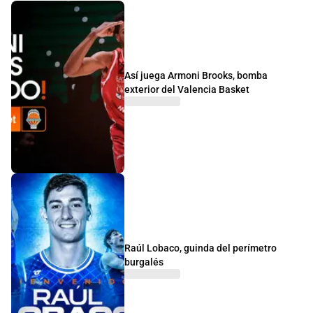
Así juega Armoni Brooks, bomba
exterior del Valencia Basket
Raúl Lobaco, guinda del perímetro
burgalés