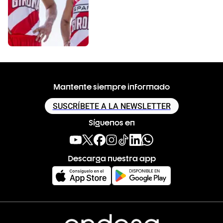
Mantente siempre informado
SUSCRÍBETE A LA NEWSLETTER
Síguenos en
Descarga nuestra app